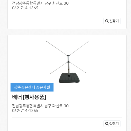
전남광주통합특별시 남구 화산로 30
062-714-1365
길찾기
광주공유센터 공유자원
배너 [행사용품]
전남광주통합특별시 남구 화산로 30
062-714-1365
길찾기