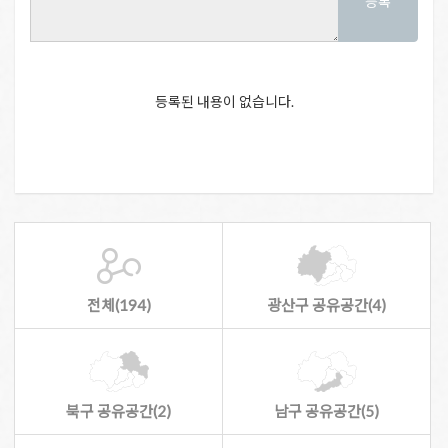
등록
등록된 내용이 없습니다.
전체(194)
광산구 공유공간(4)
북구 공유공간(2)
남구 공유공간(5)