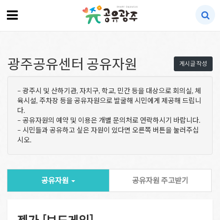
광주공유센터 공유자원
게시글 작성
– 광주시 및 산하기관, 자치구, 학교, 민간 등을 대상으로 회의실, 체
육시설, 주차장 등을 공유자원으로 발굴해 시민에게 제공해 드립니
다.
– 공유자원의 예약 및 이용은 개별 문의처로 연락하시기 바랍니다.
– 시민들과 공유하고 싶은 자원이 있다면 오른쪽 버튼을 눌러주십
시오.
공유자원
공유자원 주고받기
젠가 [보드게임]