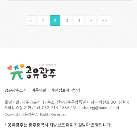
<
1
2
3
4
>
>>
공유광주소개
이용약관
개인정보취급방침
운영기관 : 광주공유센터 / 주소. 전남광주통합특별시 남구 화산로 30 , 진월국
제테니스장 지하 / Tel. 062-714-1365 / Mail. sharegj@hanmail.net
Copyright 공유광주 All Rights Reserved.
* 공유광주는 광주광역시 지방보조금을 지원받아 운영됩니다.