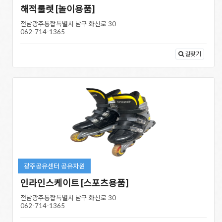
해적룰렛 [놀이용품]
전남광주통합특별시 남구 화산로 30
062-714-1365
길찾기
광주공유센터 공유자원
인라인스케이트 [스포츠용품]
전남광주통합특별시 남구 화산로 30
062-714-1365