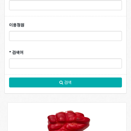
이용정원
* 검색어
검색