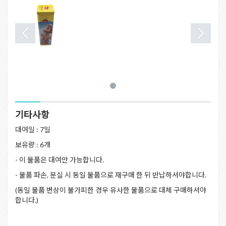
기타사항
대여일 : 7일
보유량 : 6개
- 이 물품은 대여만 가능합니다.
- 물품 파손, 분실 시 동일 물품으로 재구매 한 뒤 반납하셔야합니다.
(동일 물품 변상이 불가피한 경우 유사한 물품으로 대체 구매하셔야
합니다.)