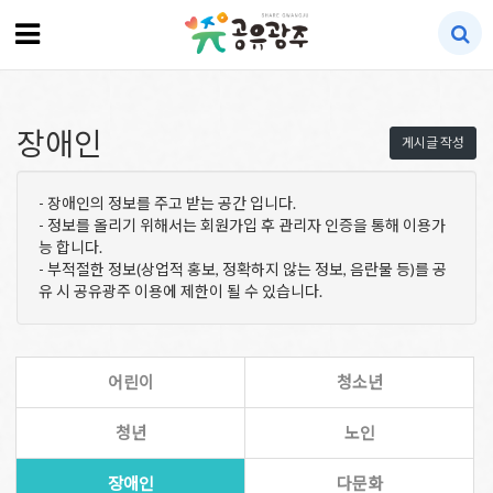
장애인
게시글 작성
- 장애인의 정보를 주고 받는 공간 입니다.
- 정보를 올리기 위해서는 회원가입 후 관리자 인증을 통해 이용가
능 합니다.
- 부적절한 정보(상업적 홍보, 정확하지 않는 정보, 음란물 등)를 공
유 시 공유광주 이용에 제한이 될 수 있습니다.
어린이
청소년
청년
노인
장애인
다문화