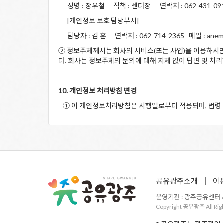
성명 : 장우철 직책 : 센터장 연락처 : 062-431-0918 
[개인정보 보호 담당부서]
담당자 : 김 훈 연락처 : 062-714-2365 메일 : anemd
② 정보주체께서는 회사의 서비스(또는 사업)을 이용하시면
다. 회사는 정보주체의 문의에 대해 지체 없이 답변 및 처
10. 개인정보 처리방침 변경
① 이 개인정보처리방침은 시행일로부터 적용되며, 법령 및
공유광주소개
이
운영기관 : 광주공유센터 / 주
Copyright 공유광주 All Rig