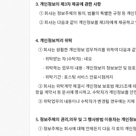
3. 개인정보의 제3자 제공에 관한 사항
① 회사는 정보주체의 동의, 법률의 특별한 규정 등 개인
② 회사는 다음과 같이 개인정보를 제3자에게 제공하고 
4. 개인정보처리 위탁
① 회사는 원활한 개인정보 업무처리를 위하여 다음과 
- 위탁받는 자 (수탁자) : 네오
- 위탁하는 업무의 내용 : 개인정보의 정보보안 및 암
- 위탁기간 : 호스팅 서비스 만료시점까지
② 회사는 위탁계약 체결시 개인정보 보호법 제25조에 따라
항을 계약서 등 문서에 명시하고, 수탁자가 개인정보를 
③ 위탁업무의 내용이나 수탁자가 변경될 경우에는 지체 
5. 정보주체의 권리,의무 및 그 행사방법 이용자는 개인정
① 정보주체는 회사에 대해 언제든지 다음 각 호의 개인