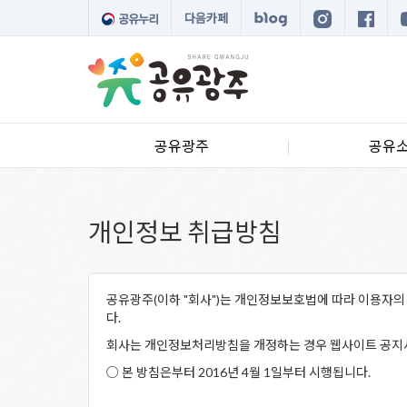
다음카페
공유광주
공유
개인정보 취급방침
공유광주(이하 "회사")는 개인정보보호법에 따라 이용자의
다.
회사는 개인정보처리방침을 개정하는 경우 웹사이트 공지사
○ 본 방침은부터 2016년 4월 1일부터 시행됩니다.