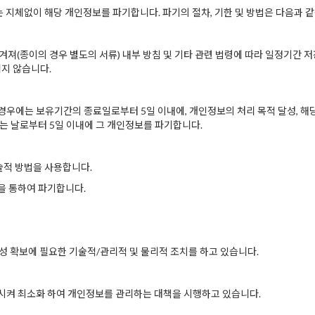
체없이 해당 개인정보를 파기합니다. 파기의 절차, 기한 및 방법은 다음과 같
져(종이의 경우 별도의 서류) 내부 방침 및 기타 관련 법령에 따라 일정기간 저장
지 않습니다.
에는 보유기간의 종료일로부터 5일 이내에, 개인정보의 처리 목적 달성, 해당
 날로부터 5일 이내에 그 개인정보를 파기합니다.
술적 방법을 사용합니다.
을 통하여 파기합니다.
 확보에 필요한 기술적/관리적 및 물리적 조치를 하고 있습니다.
켜 최소화 하여 개인정보를 관리하는 대책을 시행하고 있습니다.