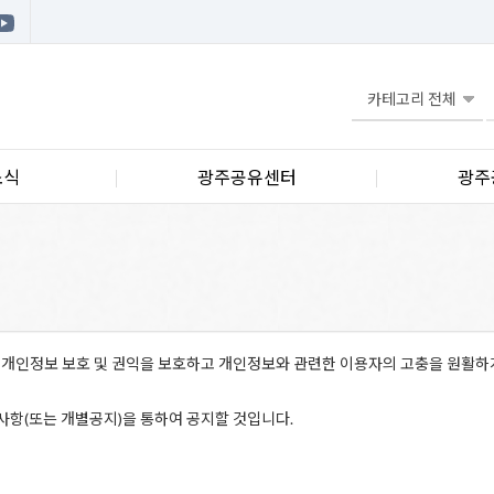
소식
광주공유센터
광주
 개인정보 보호 및 권익을 보호하고 개인정보와 관련한 이용자의 고충을 원활하
항(또는 개별공지)을 통하여 공지할 것입니다.