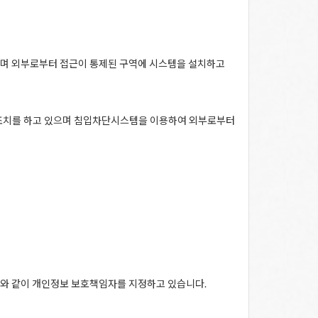
하며 외부로부터 접근이 통제된 구역에 시스템을 설치하고
조치를 하고 있으며 침입차단시스템을 이용하여 외부로부터
래와 같이 개인정보 보호책임자를 지정하고 있습니다.