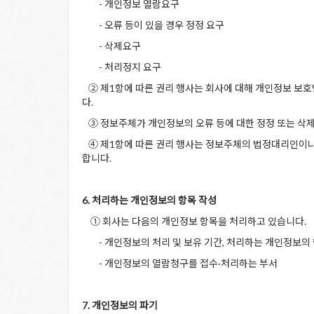
- 개인정보 열람요구
- 오류 등이 있을 경우 정정 요구
- 삭제요구
- 처리정지 요구
② 제1항에 따른 권리 행사는 회사에 대해 개인정보 보호법
다.
③ 정보주체가 개인정보의 오류 등에 대한 정정 또는 삭제
④ 제1항에 따른 권리 행사는 정보주체의 법정대리인이나 
합니다.
6. 처리하는 개인정보의 항목 작성
① 회사는 다음의 개인정보 항목을 처리하고 있습니다.
- 개인정보의 처리 및 보유 기간, 처리하는 개인정보의 
- 개인정보의 열람청구를 접수·처리하는 부서
7. 개인정보의 파기