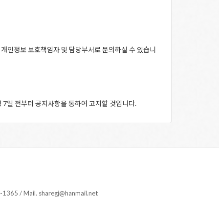
을 개인정보 보호책임자 및 담당부서로 문의하실 수 있습니
 7일 전부터 공지사항을 통하여 고지할 것입니다.
 Mail. sharegj@hanmail.net