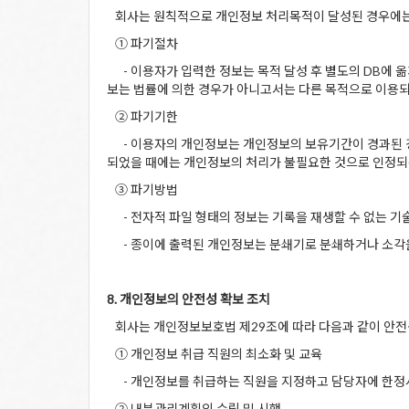
회사는 원칙적으로 개인정보 처리목적이 달성된 경우에는 지
① 파기절차
- 이용자가 입력한 정보는 목적 달성 후 별도의 DB에 옮겨
보는 법률에 의한 경우가 아니고서는 다른 목적으로 이용되
② 파기기한
- 이용자의 개인정보는 개인정보의 보유기간이 경과된 경우
되었을 때에는 개인정보의 처리가 불필요한 것으로 인정되는
③ 파기방법
- 전자적 파일 형태의 정보는 기록을 재생할 수 없는 기
- 종이에 출력된 개인정보는 분쇄기로 분쇄하거나 소각
8. 개인정보의 안전성 확보 조치
회사는 개인정보보호법 제29조에 따라 다음과 같이 안전성
① 개인정보 취급 직원의 최소화 및 교육
- 개인정보를 취급하는 직원을 지정하고 담당자에 한정시
② 내부관리계획의 수립 및 시행