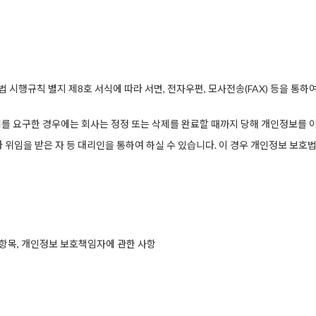
 시행규칙 별지 제8호 서식에 따라 서면, 전자우편, 모사전송(FAX) 등을 통하
를 요구한 경우에는 회사는 정정 또는 삭제를 완료할 때까지 당해 개인정보를 
위임을 받은 자 등 대리인을 통하여 하실 수 있습니다. 이 경우 개인정보 보호
항목, 개인정보 보호책임자에 관한 사항