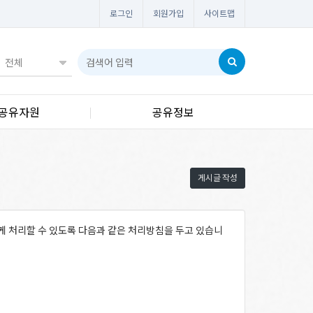
로그인
회원가입
사이트맵
공유자원
공유정보
게시글 작성
게 처리할 수 있도록 다음과 같은 처리방침을 두고 있습니