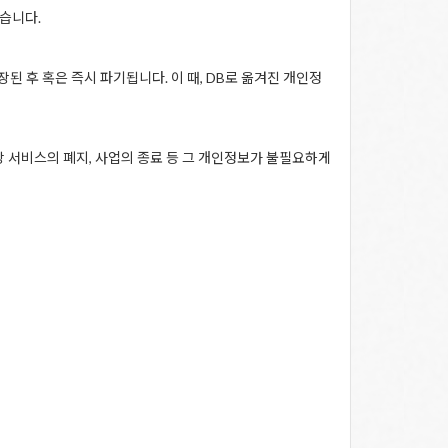
습니다.
된 후 혹은 즉시 파기됩니다. 이 때, DB로 옮겨진 개인정
 서비스의 폐지, 사업의 종료 등 그 개인정보가 불필요하게