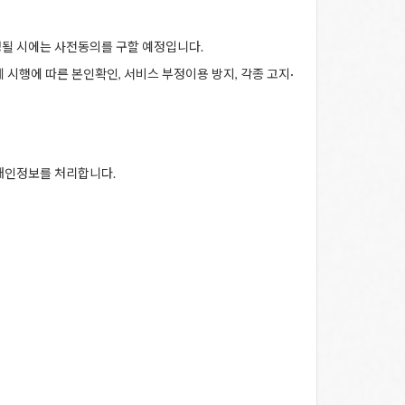
될 시에는 사전동의를 구할 예정입니다.
 시행에 따른 본인확인, 서비스 부정이용 방지, 각종 고지·
 개인정보를 처리합니다.