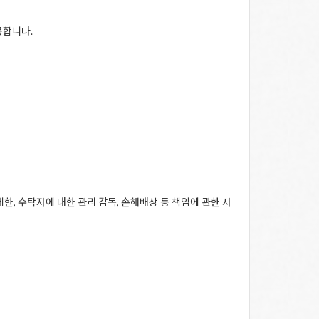
공합니다.
, 수탁자에 대한 관리 감독, 손해배상 등 책임에 관한 사