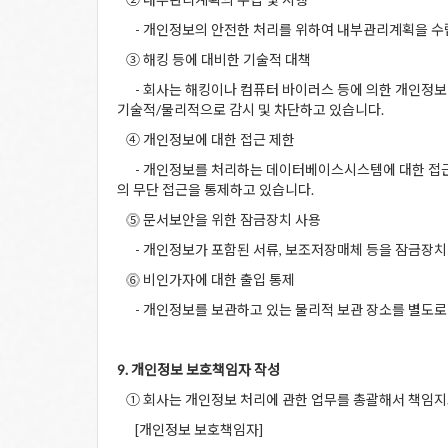
- 개인정보의 안전한 처리를 위하여 내부관리계획을 수
③ 해킹 등에 대비한 기술적 대책
- 회사는 해킹이나 컴퓨터 바이러스 등에 의한 개인정보
기술적/물리적으로 감시 및 차단하고 있습니다.
④ 개인정보에 대한 접근 제한
- 개인정보를 처리하는 데이터베이스시스템에 대한 접근
의 무단 접근을 통제하고 있습니다.
⓹ 문서보안을 위한 잠금장치 사용
- 개인정보가 포함된 서류, 보조저장매체 등을 잠금장치
⓺ 비인가자에 대한 출입 통제
- 개인정보를 보관하고 있는 물리적 보관 장소를 별도로 
9. 개인정보 보호책임자 작성
① 회사는 개인정보 처리에 관한 업무를 총괄해서 책임지
[개인정보 보호책임자]