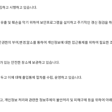
립하고 시행하고 있습니다.
 유출 및 훼손을 막기 위하여 보안프로그램을 설치하고 주기적인 갱신 점검을 
권한의 부여,변경,말소를 통하여 개인정보에 대한 접근통제를 위하여 필요한 
가 있는 안전한 장소에 보관하고 있습니다.
두고 이에 대해 출입통제 절차를 수립, 운영하고 있습니다.
고, 개인정보 처리와 관련한 정보주체의 불만처리 및 피해구제 등을 위하여 아