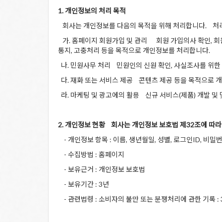
1. 개인정보의 처리 목적
회사는 개인정보를 다음의 목적을 위해 처리합니다. 처리
가. 홈페이지 회원가입 및 관리 회원 가입의사 확인, 회원
통지, 고충처리 등을 목적으로 개인정보를 처리합니다.
나. 민원사무 처리 민원인의 신원 확인, 사실조사를 위한
다. 재화 또는 서비스 제공 콘텐츠 제공 등을 목적으로 
라. 마케팅 및 광고에의 활용 신규 서비스(제품) 개발 및
2. 개인정보 현황 회사는 개인정보 보호법 제32조에 따
- 개인정보 항목 : 이름, 생년월일, 성별, 로그인ID, 비밀
- 수집방법 : 홈페이지
- 보유근거 : 개인정보 보호법
- 보유기간 : 3년
- 관련법령 : 소비자의 불만 또는 분쟁처리에 관한 기록 : 