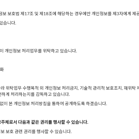
정보 보호법 제17조 및 제18조에 해당하는 경우에만 개인정보를 제3자에게 제
있습니다.
같이 개인정보 처리업무를 위탁하고 있습니다.
호화
 위탁업무 수행목적 외 개인정보 처리금지, 기술적 관리적 보호조치, 재위탁 제한
안전하게 처리하는지를 감독하고 있습니다.
없이 본 개인정보 처리방침을 통하여 공개하도록 하겠습니다.
보주체로서 다음과 같은 권리를 행사할 수 있습니다.
정보 보호 관련 권리를 행사할 수 있습니다.