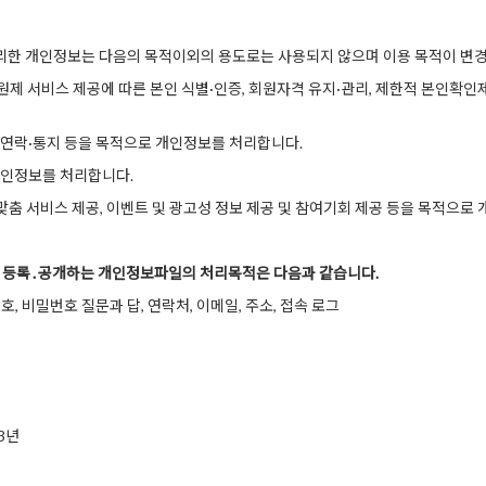
한 개인정보는 다음의 목적이외의 용도로는 사용되지 않으며 이용 목적이 변경
제 서비스 제공에 따른 본인 식별·인증, 회원자격 유지·관리, 제한적 본인확인제
 연락·통지 등을 목적으로 개인정보를 처리합니다.
개인정보를 처리합니다.
 맞춤 서비스 제공, 이벤트 및 광고성 정보 제공 및 참여기회 제공 등을 목적으로
라 등록․공개하는 개인정보파일의 처리목적은 다음과 같습니다.
번호, 비밀번호 질문과 답, 연락처, 이메일, 주소, 접속 로그
3년