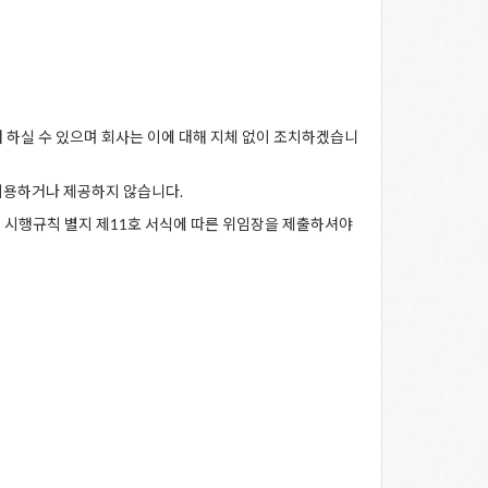
여 하실 수 있으며 회사는 이에 대해 지체 없이 조치하겠습니
이용하거나 제공하지 않습니다.
법 시행규칙 별지 제11호 서식에 따른 위임장을 제출하셔야