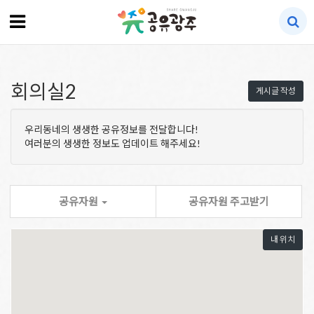
회의실2
게시글 작성
우리동네의 생생한 공유정보를 전달합니다!
여러분의 생생한 정보도 업데이트 해주세요!
공유자원
공유자원 주고받기
내 위치