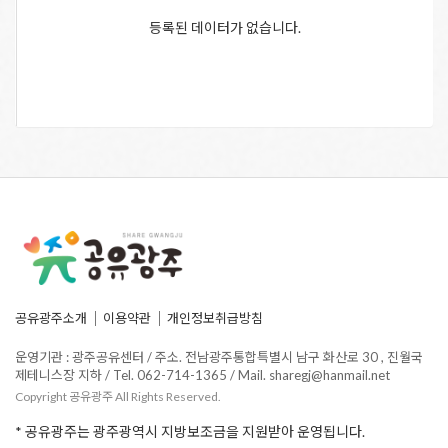
등록된 데이터가 없습니다.
공유광주소개
이용약관
개인정보취급방침
운영기관 : 광주공유센터 / 주소. 전남광주통합특별시 남구 화산로 30 , 진월국
제테니스장 지하 / Tel. 062-714-1365 / Mail. sharegj@hanmail.net
Copyright 공유광주 All Rights Reserved.
* 공유광주는 광주광역시 지방보조금을 지원받아 운영됩니다.