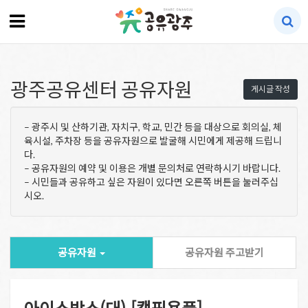
광주공유센터 공유자원
게시글 작성
– 광주시 및 산하기관, 자치구, 학교, 민간 등을 대상으로 회의실, 체
육시설, 주차장 등을 공유자원으로 발굴해 시민에게 제공해 드립니
다.
– 공유자원의 예약 및 이용은 개별 문의처로 연락하시기 바랍니다.
– 시민들과 공유하고 싶은 자원이 있다면 오른쪽 버튼을 눌러주십
시오.
공유자원
공유자원 주고받기
아이스박스(대) [캠핑용품]