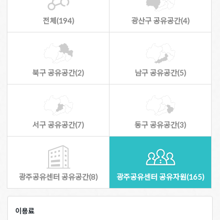
전체(194)
광산구 공유공간(4)
북구 공유공간(2)
남구 공유공간(5)
서구 공유공간(7)
동구 공유공간(3)
광주공유센터 공유공간(8)
광주공유센터 공유자원(165)
이용료