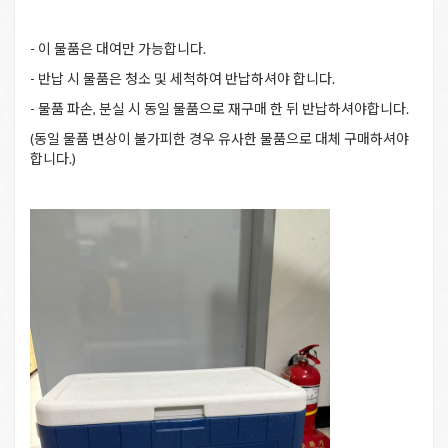
- 이 물품은 대여만 가능합니다.
- 반납 시 물품은 청소 및 세척하여 반납하셔야 합니다.
- 물품 파손, 분실 시 동일 물품으로 재구매 한 뒤 반납하셔야합니다.
(동일 물품 변상이 불가피한 경우 유사한 물품으로 대체 구매하셔야
합니다.)