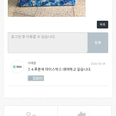
목록
등록
이태훈
2026-06-04
7. 4.푸른색 아이스박스 대여하고 싶습니다.
답글(0)