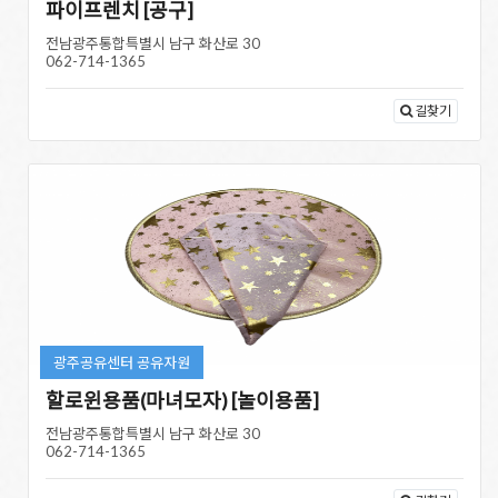
파이프렌치 [공구]
전남광주통합특별시 남구 화산로 30
062-714-1365
길찾기
광주공유센터 공유자원
할로윈용품(마녀모자) [놀이용품]
전남광주통합특별시 남구 화산로 30
062-714-1365