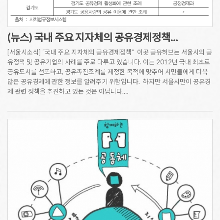
(뉴스) 국내 주요 지자체의 공유경제정책…
[서울시소식] “국내 주요 지자체의 공유경제정책” 이곳 공유허브는 서울시의 공
유정책 및 공유기업의 사례를 주로 다루고 있습니다. 이는 2012년 국내 최초로
공유도시를 선포하고, 공유촉진조례를 제정한 목적에 맞추어 시민들에게 더욱
많은 공유경제에 관한 정보를 알려주기 위함입니다. 하지만 서울시만이 공유경
제 관련 정책을 추진하고 있는 것은 아닙니다.…