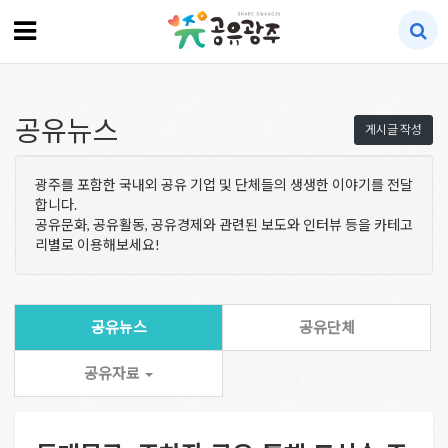
공유뉴스
게시글 작성
광주를 포함한 국내외 공유 기업 및 단체들의 생생한 이야기를 전달
합니다.
공유문화, 공유활동, 공유경제와 관련된 보도와 인터뷰 등을 카테고
리별로 이용해보세요!
공유뉴스
공유단체
공유자료