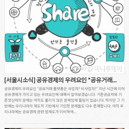
[서울시소식] 공유경제의 우려요인 "공유거래…
공유경제의 우려요인 “공유거래 플랫폼은 사업자? 비사업자?” 지난 시간에 이어
공유경제가 가지고 있는 우려요인에 대해서 알아보겠습니다. 기존공급자와 기
존생산자의 문제는 아직도 풀리지 않은 문제임에 틀림이 없습니다. 하지만 그 기
반에는 우리나라의 제도적 기반에서 기인한 문제들도 다수 존재합니다. 아직 우
리나라에는 공유경제 관련 법제도가 미비하여…