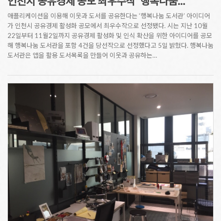
인천시 공유경제 공모 최우수작 '행복나눔…
애플리케이션을 이용해 이웃과 도서를 공유한다는 ‘행복나눔 도서관’ 아이디어
가 인천시 공유경제 활성화 공모에서 최우수작으로 선정됐다. 시는 지난 10월
22일부터 11월2일까지 공유경제 활성화 및 인식 확산을 위한 아이디어를 공모
해 행복나눔 도서관을 포함 4건을 당선작으로 선정했다고 5일 밝혔다. 행복나눔
도서관은 앱을 활용 도서목록을 만들어 이웃과 공유하는…