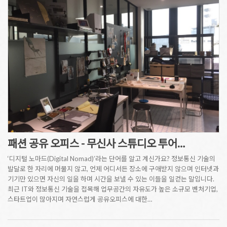
패션 공유 오피스 - 무신사 스튜디오 투어…
‘디지털 노마드(Digital Nomad)’라는 단어를 알고 계신가요? 정보통신 기술의
발달로 한 자리에 머물지 않고, 언제 어디서든 장소에 구애받지 않으며 인터넷과
기기만 있으면 자신의 일을 하며 시간을 보낼 수 있는 이들을 일컫는 말입니다.
최근 IT와 정보통신 기술을 접목해 업무공간의 자유도가 높은 소규모 벤처기업,
스타트업이 많아지며 자연스럽게 공유오피스에 대한…