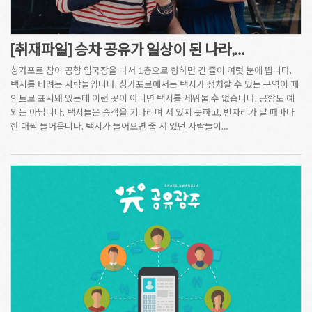
[취재파일] 승차 공유가 일상이 된 나라,…
싱가포르 창이 공항 입국장을 나서 1층으로 향하면 긴 줄이 여럿 눈에 띕니다.
택시를 타려는 사람들입니다. 싱가포르에서는 택시가 정차할 수 있는 구역이 페
인트로 표시돼 있는데 이런 곳이 아니면 택시를 세워둘 수 없습니다. 공항도 예
외는 아닙니다. 택시들은 승객을 기다리며 서 있지 못하고, 빈자리가 날 때마다
한 대씩 들어옵니다. 택시가 들어오면 줄 서 있던 사람들이…