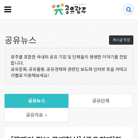
공유뉴스
게시글 작성
광주를 포함한 국내외 공유 기업 및 단체들의 생생한 이야기를 전달
합니다.
공유문화, 공유활동, 공유경제와 관련된 보도와 인터뷰 등을 카테고
리별로 이용해보세요!
공유뉴스
공유단체
공유자료