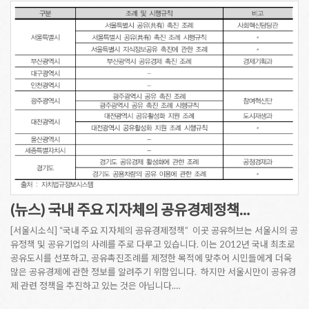
(뉴스) 국내 주요 지자체의 공유경제정책…
[서울시소식] “국내 주요 지자체의 공유경제정책” 이곳 공유허브는 서울시의 공
유정책 및 공유기업의 사례를 주로 다루고 있습니다. 이는 2012년 국내 최초로
공유도시를 선포하고, 공유촉진조례를 제정한 목적에 맞추어 시민들에게 더욱
많은 공유경제에 관한 정보를 알려주기 위함입니다. 하지만 서울시만이 공유경
제 관련 정책을 추진하고 있는 것은 아닙니다.…