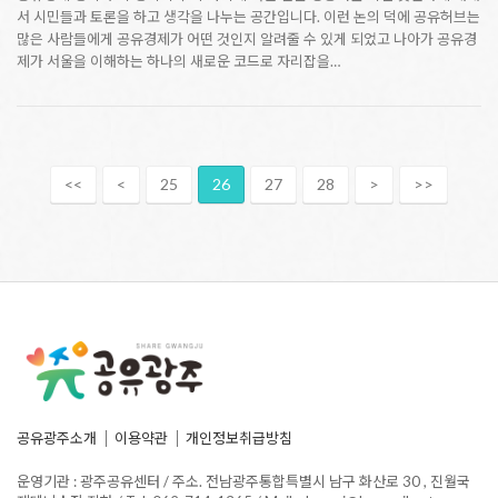
서 시민들과 토론을 하고 생각을 나누는 공간입니다. 이런 논의 덕에 공유허브는
많은 사람들에게 공유경제가 어떤 것인지 알려줄 수 있게 되었고 나아가 공유경
제가 서울을 이해하는 하나의 새로운 코드로 자리잡을…
<<
<
25
26
27
28
>
>>
공유광주소개
이용약관
개인정보취급방침
운영기관 : 광주공유센터 / 주소. 전남광주통합특별시 남구 화산로 30 , 진월국