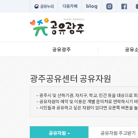
다음카페
공유광주
공유
광주공유센터 공유자원
– 광주시 및 산하기관, 자치구, 학교, 민간 등을 대상으로
– 공유자원의 예약 및 이용은 개별 문의처로 연락하시기 
– 시민들과 공유하고 싶은 자원이 있다면 오른쪽 버튼을 
공유자원
공유자원 주고받기