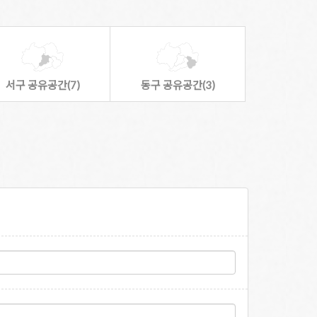
서구 공유공간(7)
동구 공유공간(3)