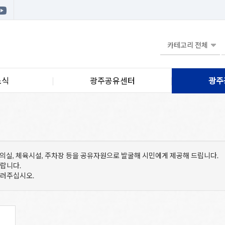
소식
광주공유센터
광주
 회의실, 체육시설, 주차장 등을 공유자원으로 발굴해 시민에게 제공해 드립니다.
바랍니다.
눌러주십시오.