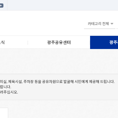
소식
광주공유센터
광주
 회의실, 체육시설, 주차장 등을 공유자원으로 발굴해 시민에게 제공해 드립니다.
바랍니다.
눌러주십시오.