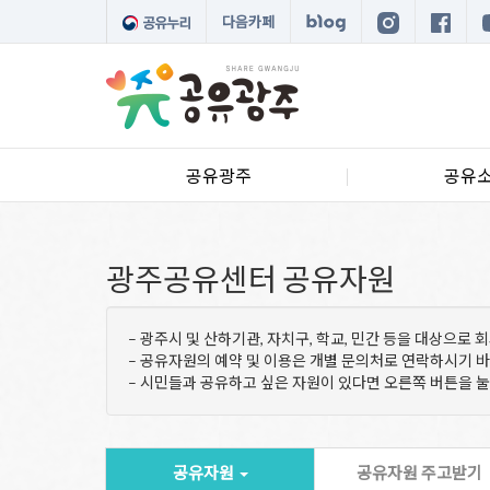
다음카페
공유광주
공유
광주공유센터 공유자원
– 광주시 및 산하기관, 자치구, 학교, 민간 등을 대상으로
– 공유자원의 예약 및 이용은 개별 문의처로 연락하시기 
– 시민들과 공유하고 싶은 자원이 있다면 오른쪽 버튼을 
공유자원
공유자원 주고받기