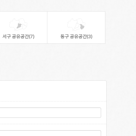
서구 공유공간(7)
동구 공유공간(3)