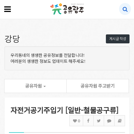
강당
게시글 작성
우리동네의 생생한 공유정보를 전달합니다!
여러분의 생생한 정보도 업데이트 해주세요!
공유자원
공유자원 주고받기
자전거공기주입기 [일반-철물공구류]
0