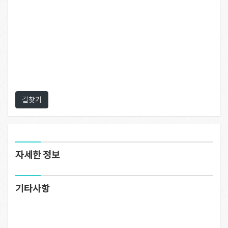
길찾기
자세한 정보
기타사항