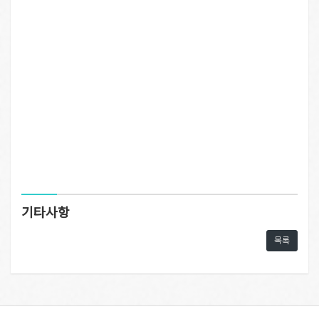
기타사항
목록