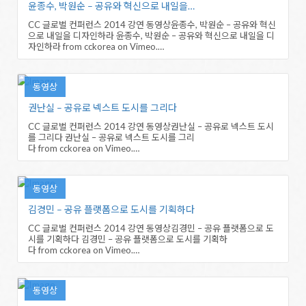
윤종수, 박원순 – 공유와 혁신으로 내일을…
CC 글로벌 컨퍼런스 2014 강연 동영상윤종수, 박원순 – 공유와 혁신
으로 내일을 디자인하라 윤종수, 박원순 – 공유와 혁신으로 내일을 디
자인하라 from cckorea on Vimeo.…
동영상
권난실 – 공유로 넥스트 도시를 그리다
CC 글로벌 컨퍼런스 2014 강연 동영상권난실 – 공유로 넥스트 도시
를 그리다 권난실 – 공유로 넥스트 도시를 그리
다 from cckorea on Vimeo.…
동영상
김경민 – 공유 플랫폼으로 도시를 기획하다
CC 글로벌 컨퍼런스 2014 강연 동영상김경민 – 공유 플랫폼으로 도
시를 기획하다 김경민 – 공유 플랫폼으로 도시를 기획하
다 from cckorea on Vimeo.…
동영상