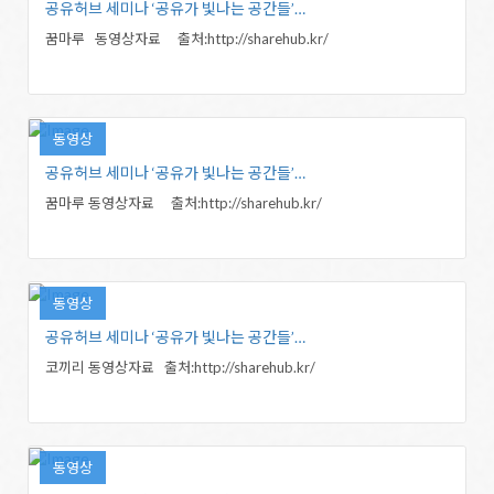
공유허브 세미나 ‘공유가 빛나는 공간들’…
꿈마루 동영상자료 출처:http://sharehub.kr/
동영상
공유허브 세미나 ‘공유가 빛나는 공간들’…
꿈마루 동영상자료 출처:http://sharehub.kr/
동영상
공유허브 세미나 ‘공유가 빛나는 공간들’…
코끼리 동영상자료 출처:http://sharehub.kr/
동영상