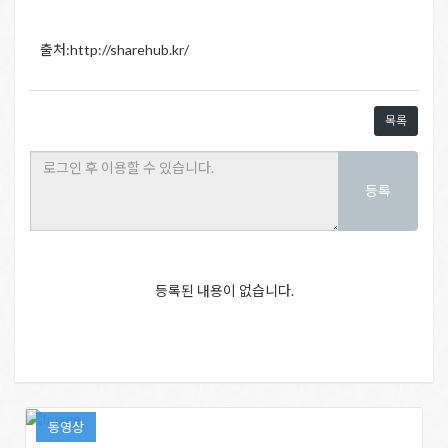
출처:http://sharehub.kr/
목록
등록
등록된 내용이 없습니다.
동영상