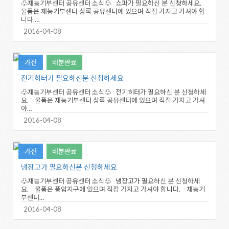
♧재능기부센터 공유센터 소식♧ 쇼파가 필요하신 분 신청하세요.
물품은 재능기부센터 상록 공유센터에 있으며 직접 가지고 가셔야 합
니다.…
2016-04-08
가전
배분완료
전기히터가 필요하신분 신청하세요
♧재능기부센터 공유센터 소식♧ 전기히터가 필요하신 분 신청하세
요. 물품은 재능기부센터 상록 공유센터에 있으며 직접 가지고 가셔
야…
2016-04-08
가전
배분완료
냉장고가 필요하신분 신청하세요
♧재능기부센터 공유센터 소식♧ 냉장고가 필요하신 분 신청하세
요. 물품은 풍암지구에 있으며 직접 가지고 가셔야 합니다. 재능기
부센터…
2016-04-08