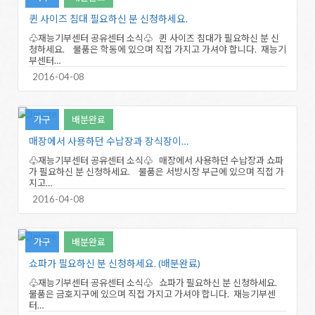
퀸 사이즈 침대 필요하신 분 신청하세요.
♧재능기부센터 공유센터 소식♧ 퀸 사이즈 침대가 필요하신 분 신
청하세요. 물품은 학동에 있으며 직접 가지고 가셔야 합니다. 재능기
부센터…
2016-04-08
가구
배분완료
매장에서 사용하던 수납장과 장식장이…
♧재능기부센터 공유센터 소식♧ 매장에서 사용하던 수납장과 쇼파
가 필요하신 분 신청하세요. 물품은 서방시장 부근에 있으며 직접 가
지고…
2016-04-08
가구
배분완료
쇼파가 필요하신 분 신청하세요. (배분완료)
♧재능기부센터 공유센터 소식♧ 쇼파가 필요하신 분 신청하세요.
물품은 금호지구에 있으며 직접 가지고 가셔야 합니다. 재능기부센
터…