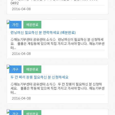
0492
2016-04-08
가전
배분완료
런닝머신 필요하신 분 연락하세요 (배분완료)
♧재능기부센터 공유센터 소식♧ 런닝머신이 필요하신 분 신청하세
요. 물품은 계림동에 있으며 직접 가지고 가셔야 합니다. 재능기부센
터…
2016-04-08
가구
배분완료
두 칸 짜리 장롱 필요하신 분 신청하세요
♧재능기부센터 공유센터 소식♧ 두 칸 장롱이 필요하신 분 신청하
세요. 물품은 학동에 있으며 직접 가지고 가셔야 합니다. 재능기부센
터…
2016-04-08
가구
배분완료