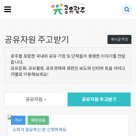
공유자원 주고받기
게시글 작성
광주를 포함한 국내외 공유 기업 및 단체들의 생생한 이야기를 전달
합니다.
공유문화, 공유활동, 공유경제와 관련된 보도와 인터뷰 등을 카테고
리별로 이용해보세요!
공유자원
공유자원 주고받기
가구
배분완료
쇼파가 필요하신 분 신청하세요.