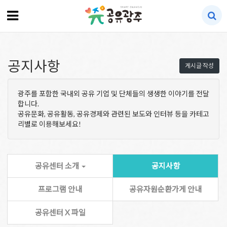
공지사항
게시글 작성
광주를 포함한 국내외 공유 기업 및 단체들의 생생한 이야기를 전달
합니다.
공유문화, 공유활동, 공유경제와 관련된 보도와 인터뷰 등을 카테고
리별로 이용해보세요!
공유센터 소개
공지사항
프로그램 안내
공유자원순환가게 안내
공유센터 X 파일