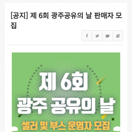
[공지] 제 6회 광주공유의 날 판매자 모
집