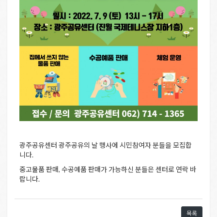
광주공유센터 광주공유의 날 행사에 시민참여자 분들을 모집합
니다.
중고물품 판매, 수공예품 판매가 가능하신 분들은 센터로 연락 바
랍니다.
목록