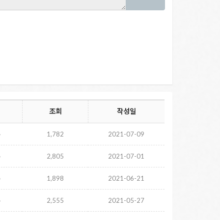
조회
작성일
주
1,782
2021-07-09
주
2,805
2021-07-01
주
1,898
2021-06-21
주
2,555
2021-05-27