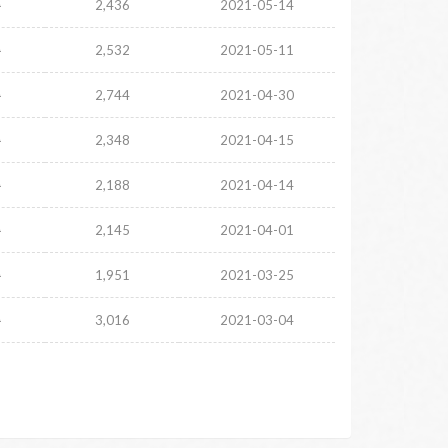
주
2,436
2021-05-14
주
2,532
2021-05-11
주
2,744
2021-04-30
주
2,348
2021-04-15
주
2,188
2021-04-14
주
2,145
2021-04-01
주
1,951
2021-03-25
주
3,016
2021-03-04