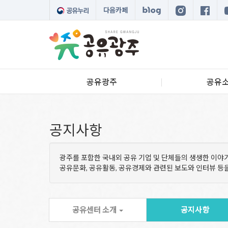
다음카페
공유광주
공유
공지사항
광주를 포함한 국내외 공유 기업 및 단체들의 생생한 이야
공유문화, 공유활동, 공유경제와 관련된 보도와 인터뷰 
공유센터 소개
공지사항