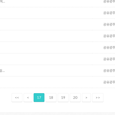
어…
공유광
공유광
공유광
공유광
공유광
공유광
팅…
공유광
공유광
<<
<
17
18
19
20
>
>>