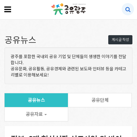
공유뉴스
게시글 작성
광주를 포함한 국내외 공유 기업 및 단체들의 생생한 이야기를 전달
합니다.
공유문화, 공유활동, 공유경제와 관련된 보도와 인터뷰 등을 카테고
리별로 이용해보세요!
공유뉴스
공유단체
공유자료