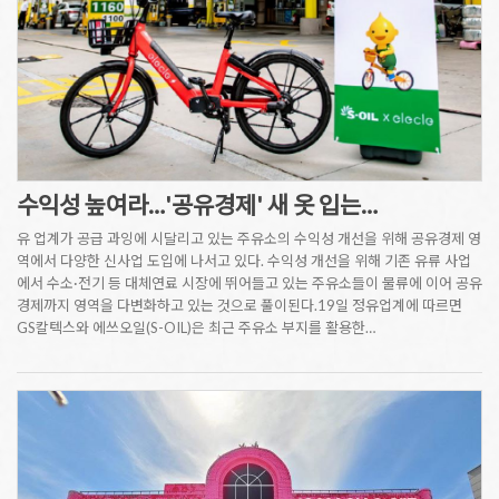
수익성 높여라…'공유경제' 새 옷 입는…
유 업계가 공급 과잉에 시달리고 있는 주유소의 수익성 개선을 위해 공유경제 영
역에서 다양한 신사업 도입에 나서고 있다. 수익성 개선을 위해 기존 유류 사업
에서 수소·전기 등 대체연료 시장에 뛰어들고 있는 주유소들이 물류에 이어 공유
경제까지 영역을 다변화하고 있는 것으로 풀이된다.19일 정유업계에 따르면
GS칼텍스와 에쓰오일(S-OIL)은 최근 주유소 부지를 활용한…