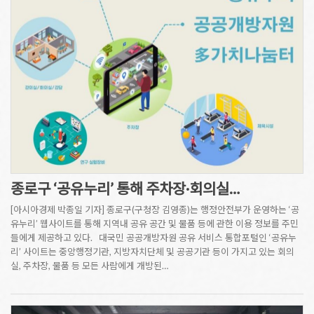
종로구 ‘공유누리’ 통해 주차장·회의실…
[아시아경제 박종일 기자] 종로구(구청장 김영종)는 행정안전부가 운영하는 ‘공
유누리’ 웹사이트를 통해 지역내 공유 공간 및 물품 등에 관한 이용 정보를 주민
들에게 제공하고 있다. 대국민 공공개방자원 공유 서비스 통합포털인 ‘공유누
리’ 사이트는 중앙행정기관, 지방자치단체 및 공공기관 등이 가지고 있는 회의
실, 주차장, 물품 등 모든 사람에게 개방된…