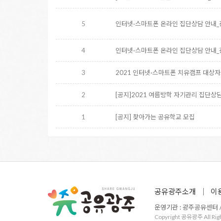
5
인터넷·스마트폰 온라인 집단상담 안
4
인터넷·스마트폰 온라인 집단상담 안
3
2021 인터넷·스마트폰 치유캠프 대상
2
[공지]2021 여름방학 자기관리 집단상
1
[공지] 찾아가는 공유학교 모집
공유광주소개
이
운영기관 : 광주공유센터 / 주
Copyright 공유광주 All Rig