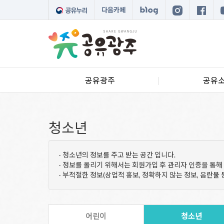
다음카페
공유광주
공유
청소년
- 청소년의 정보를 주고 받는 공간 입니다.
- 정보를 올리기 위해서는 회원가입 후 관리자 인증을 통해
- 부적절한 정보(상업적 홍보, 정확하지 않는 정보, 음란물 
어린이
청소년