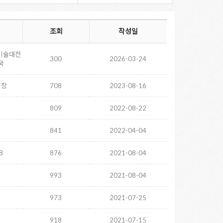
조회
작성일
미술대전
300
2026-03-24
국
시장
708
2023-08-16
809
2022-08-22
841
2022-04-04
8
876
2021-08-04
993
2021-08-04
973
2021-07-25
918
2021-07-15