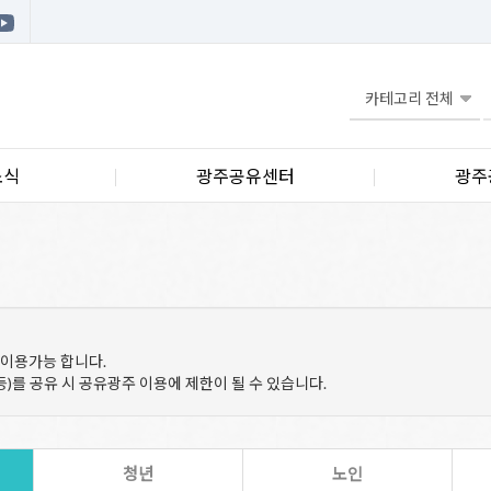
소식
광주공유센터
광주
 이용가능 합니다.
등)를 공유 시 공유광주 이용에 제한이 될 수 있습니다.
청년
노인