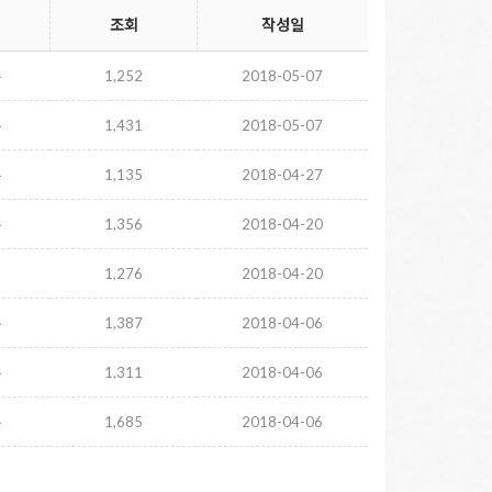
조회
작성일
주
1,252
2018-05-07
주
1,431
2018-05-07
주
1,135
2018-04-27
주
1,356
2018-04-20
1,276
2018-04-20
주
1,387
2018-04-06
주
1,311
2018-04-06
주
1,685
2018-04-06