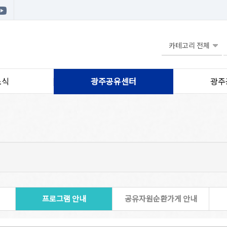
소식
광주공유센터
광주
프로그램 안내
공유자원순환가게 안내