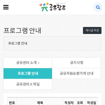
프로그램 안내
게시글 작성
프로그램 안내
공유센터 소개
공지사항
프로그램 안내
공유자원순환가게 안내
공유센터 X 파일
번호
제목
작성자
조회
작성일