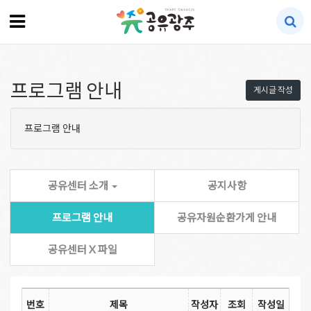
프로그램 안내
게시글 작성
프로그램 안내
공유센터 소개
공지사항
프로그램 안내
공유자원순환가게 안내
공유센터 X 파일
번호
제목
작성자
조회
작성일