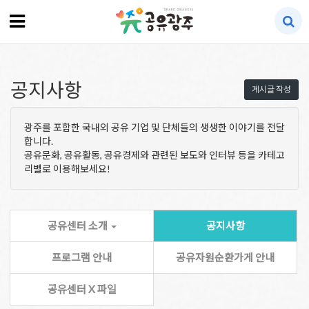
공지사항
게시글 작성
광주를 포함한 국내외 공유 기업 및 단체들의 생생한 이야기를 전달
합니다.
공유문화, 공유활동, 공유경제와 관련된 보도와 인터뷰 등을 카테고
리별로 이용해보세요!
공유센터 소개
공지사항
프로그램 안내
공유자원순환가게 안내
공유센터 X 파일