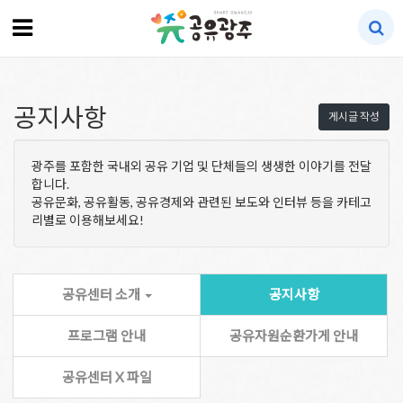
공지사항
게시글 작성
광주를 포함한 국내외 공유 기업 및 단체들의 생생한 이야기를 전달
합니다.
공유문화, 공유활동, 공유경제와 관련된 보도와 인터뷰 등을 카테고
리별로 이용해보세요!
공유센터 소개
공지사항
프로그램 안내
공유자원순환가게 안내
공유센터 X 파일