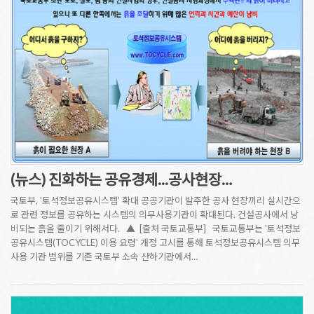
(뉴스) 진화하는 공유경제...공사현장…
국토부, '토석정보공유시스템' 확대 공공기관이 발주한 공사 현장끼리 실시간으
로 관련 정보를 공유하는 시스템의 의무사용기관이 확대된다. 건설공사에서 낭
비되는 흙을 줄이기 위해서다. ▲ [출처 국토교통부] 국토교통부는 '토석정보
공유시스템(TOCYCLE) 이용 요령' 개정 고시를 통해 토석정보공유시스템 의무
사용 기관 범위를 기존 국토부 소속 산하기관에서…