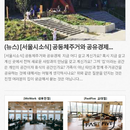
(뉴스) [서울시소식] 공동체주거와 공유경제…
[서울시소식] 공동체주거와 공유경제 지금 어디 살고 계신가요? 혹시 지금 살고
계신 곳에서 전혀 새로운 사람과의 만남을 갖고 계신가요? 그저 ‘집’이라는 공간
은 개인의 공간이자 휴식의 공간인가요? 가족이 아닌 타인과 함께 주거공간을
공유하는 것에 대해서는 어떻게 생각하시나요? 위와 같은 질문을 던지는 것은
진정 여러분의 집이 궁금해서 묻는 것은 아닙니다.…