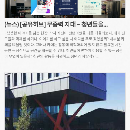
(뉴스) [공유허브] 무중력 지대 – 청년들을…
- 생생한 이야기를 담은 현장 각자 자신이 청년이었을 때를 떠올려보자. 내가 친
구들과 과제를 하거나, 이야기를 하고 싶을 때 어디를 주로 갔었을까? 대부분 카
페를 떠올릴 것이다. 그러나 카페는 활동에 최적화되어 있지 않고 필요한 시간
동안 독점적으로 공간을 활용할 수 없다. 청년들이 편하게 이용할 수 있는 공간
이 무엇이 있을까? 청년의 활동을 지원하고 청년의 자발적인…