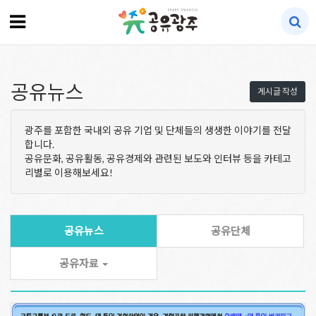
공유뉴스
게시글 작성
광주를 포함한 국내외 공유 기업 및 단체들의 생생한 이야기를 전달
합니다.
공유문화, 공유활동, 공유경제와 관련된 보도와 인터뷰 등을 카테고
리별로 이용해보세요!
공유뉴스
공유단체
공유자료