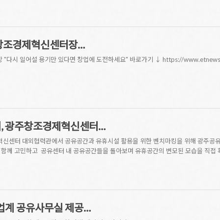
주창조경제혁신센터장…
 일어설 용기만 있다면 창업에 도전하세요" 바로가기 ↓ https://www.etnews.c
터, 광주창조경제혁신센터…
제혁신센터 대외협력관에서 공유공간과 유휴시설 활용을 위한 벤치마킹을 위해 광주공
 함께 고민하고 공유센터 내 공유공간들을 돌아보며 유휴공간의 변모된 모습을 직접 
행업계 공유사무실 제공…