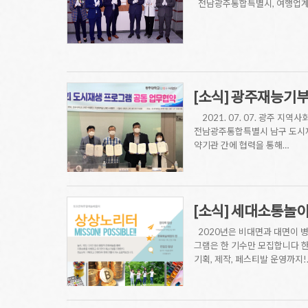
전남광주통합특별시, 여행업계 공유사무
[소식] 광주재능기
2021. 07. 07. 광주 지
전남광주통합특별시 남구 도시재
약기관 간에 협력을 통해…
[소식] 세대소통놀
2020년은 비대면과 대면이 
그램은 한 기수만 모집합니다 
기획, 제작, 페스티발 운영까지!