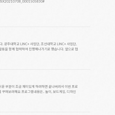
SX20210708_0001505830#
 광주대학교 LINC+ 사업단, 조선대학교 LINC+ 사업단,
동을 함께 협력하여 진행해나가기로 했습니다. 앞으로 협
쉬운 부분이 조금 재미있게 하려하면 끝나버려서 이번 프로
 꾸며보려해요 프로그램내용은.. 놀이, 보드게임, 디자인