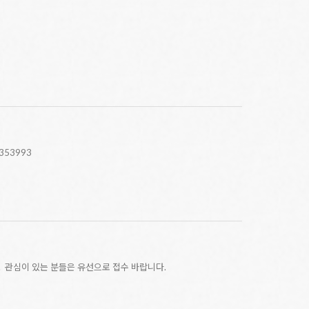
?4353993
 관심이 있는 분들은 유선으로 접수 바랍니다.