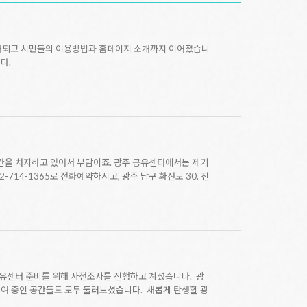
소개되고 시민들의 이용방법과 홈페이지 소개까지 이어졌습니
다.
공간을 차지하고 있어서 부담이죠. 광주 공유센터에서는 제기
14-1365로 전화예약하시고, 광주 남구 화산로 30. 진
공유센터 준비를 위해 사전조사를 진행하고 계셨습니다. 광
대여 중인 공간들도 모두 둘러보셨습니다. 새롭게 탄생할 광