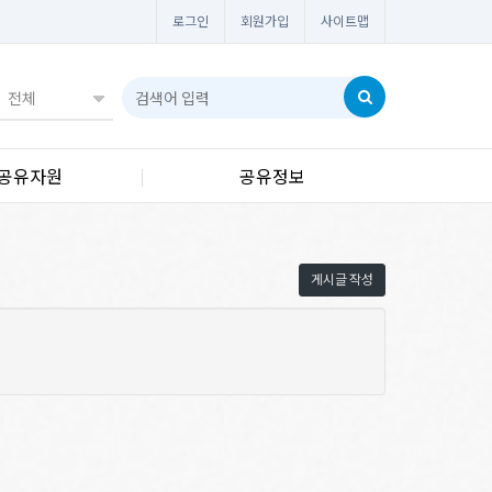
로그인
회원가입
사이트맵
공유자원
공유정보
게시글 작성