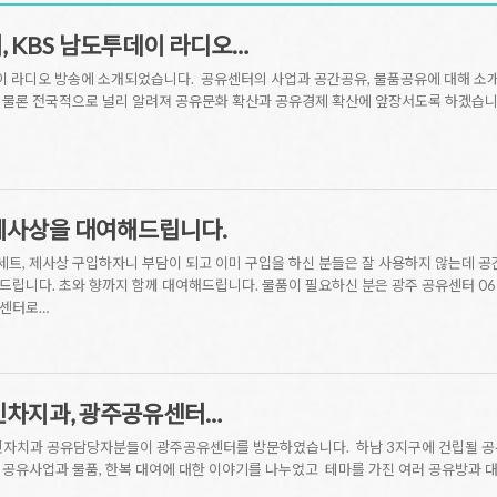
, KBS 남도투데이 라디오…
이 라디오 방송에 소개되었습니다. 공유센터의 사업과 공간공유, 물품공유에 대해 
 물론 전국적으로 널리 알려져 공유문화 확산과 공유경제 확산에 앞장서도록 하겠습니
 제사상을 대여해드립니다.
기세트, 제사상 구입하자니 부담이 되고 이미 구입을 하신 분들은 잘 사용하지 않는데 
립니다. 초와 향까지 함께 대여해드립니다. 물품이 필요하신 분은 광주 공유센터 062-7
유센터로…
주민차지과, 광주공유센터…
청 주민자치과 공유담당자분들이 광주공유센터를 방문하였습니다. 하남 3지구에 건립될 
 공유사업과 물품, 한복 대여에 대한 이야기를 나누었고 테마를 가진 여러 공유방과 