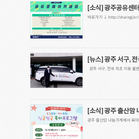
[소식] 광주공유센터
바로가기 ↓ http://sharegj.kr
[뉴스] 광주 서구, 
광주 서구, 전국 최초 이동 불편 어
[소식] 광주 출산맘
광주 출산맘 나눔가게에서 육아 