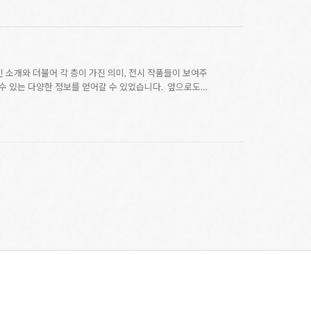
 소개와 더불어 각 층이 가진 의미, 전시 작품들이 보여주
수 있는 다양한 정보를 얻어갈 수 있었습니다. 앞으로도…