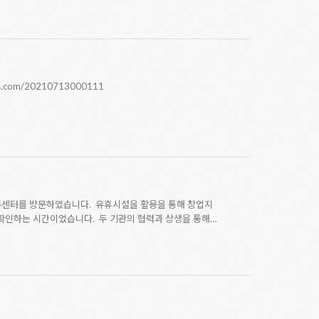
om/20210713000111
유센터를 방문하였습니다. 유휴시설을 활용을 통해 창업지
확인하는 시간이었습니다. 두 기관의 협력과 상생을 통해…