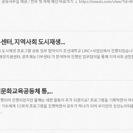
실 제공 / 전국 첫 자체 예산 바로가기 ↓ https://newsis.com/view/?id=NI
부센터, 지역사회 도시재생…
역사회 도시재생 프로그램 공동 업무 협약식이 조선대학교 LINC+사업단에서 진행되었습니다.
생지원센터, 광주재능기부센터 가 참여하여 진행된 업무협약을 통해 지역사회 공헌활
이문화교육공동체 통,…
병행되어 진행되었지만 올해는 대면 활동이 주가 되겠지요? 프로그램을 기획하면서 아
한 기수에게 15회차 프로그램을 진행하면서 모두가 하나가 되어 우리만의 상상노리터를
…