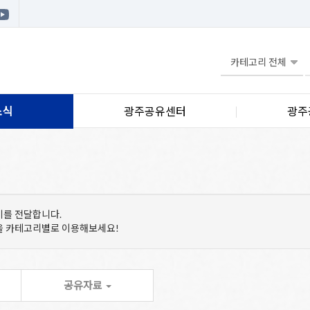
소식
광주공유센터
광주
기를 전달합니다.
등을 카테고리별로 이용해보세요!
공유자료