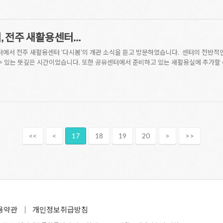
, 전주 새활용센터…
센터에서 전주 새활용센터 '다시봄'의 개관 소식을 듣고 방문하였습니다. 센터의 전반적인
수 있는 뜻깊은 시간이었습니다. 또한 공유센터에서 준비하고 있는 새활용실에 추가할 
<<
<
17
18
19
20
>
>>
용약관
개인정보취급방침