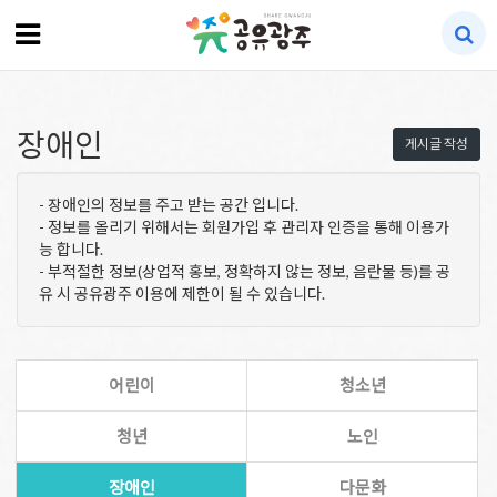
장애인
게시글 작성
- 장애인의 정보를 주고 받는 공간 입니다.
- 정보를 올리기 위해서는 회원가입 후 관리자 인증을 통해 이용가
능 합니다.
- 부적절한 정보(상업적 홍보, 정확하지 않는 정보, 음란물 등)를 공
유 시 공유광주 이용에 제한이 될 수 있습니다.
어린이
청소년
청년
노인
장애인
다문화