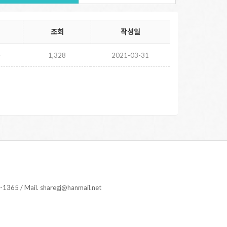
조회
작성일
주
1,328
2021-03-31
 Mail. sharegj@hanmail.net