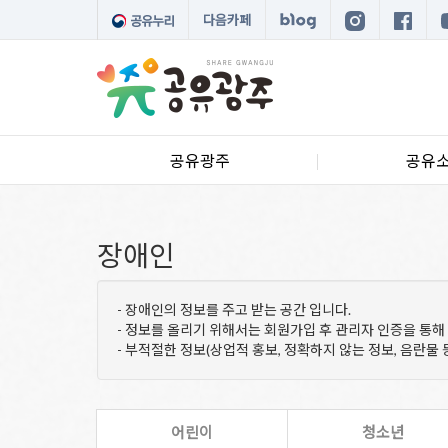
다음카페
공유광주
공유
장애인
- 장애인의 정보를 주고 받는 공간 입니다.
- 정보를 올리기 위해서는 회원가입 후 관리자 인증을 통해
- 부적절한 정보(상업적 홍보, 정확하지 않는 정보, 음란물 
어린이
청소년