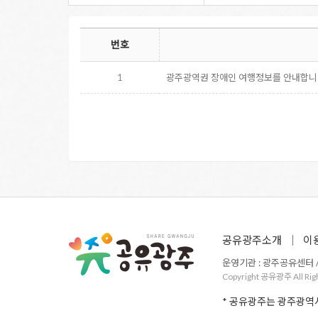
번호
1
광주광역권 장애인 여행정보를 안내합니
공유광주소개
이
운영기관 : 광주공유센터 / 주
Copyright 공유광주 All Rig
* 공유광주는 광주광역