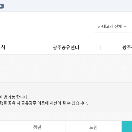
소식
광주공유센터
광주
 이용가능 합니다.
등)를 공유 시 공유광주 이용에 제한이 될 수 있습니다.
청년
노인