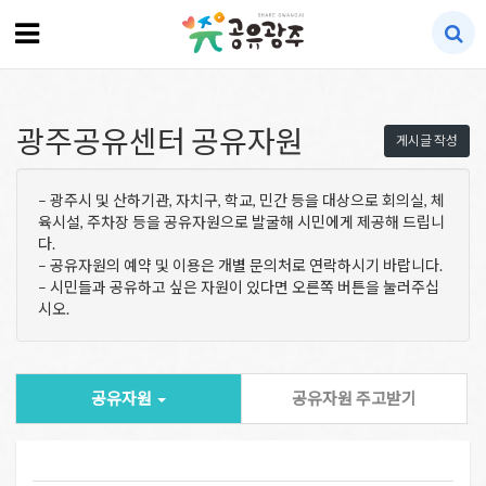
광주공유센터 공유자원
게시글 작성
– 광주시 및 산하기관, 자치구, 학교, 민간 등을 대상으로 회의실, 체
육시설, 주차장 등을 공유자원으로 발굴해 시민에게 제공해 드립니
다.
– 공유자원의 예약 및 이용은 개별 문의처로 연락하시기 바랍니다.
– 시민들과 공유하고 싶은 자원이 있다면 오른쪽 버튼을 눌러주십
시오.
공유자원
공유자원 주고받기