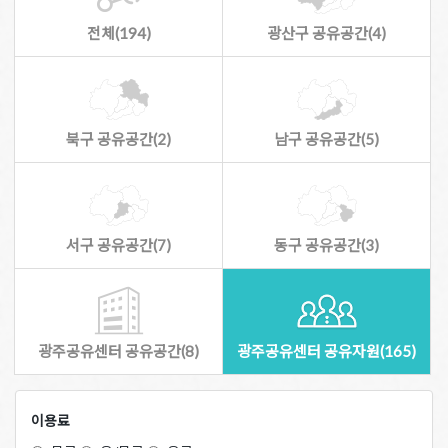
전체(194)
광산구 공유공간(4)
북구 공유공간(2)
남구 공유공간(5)
서구 공유공간(7)
동구 공유공간(3)
광주공유센터 공유공간(8)
광주공유센터 공유자원(165)
이용료