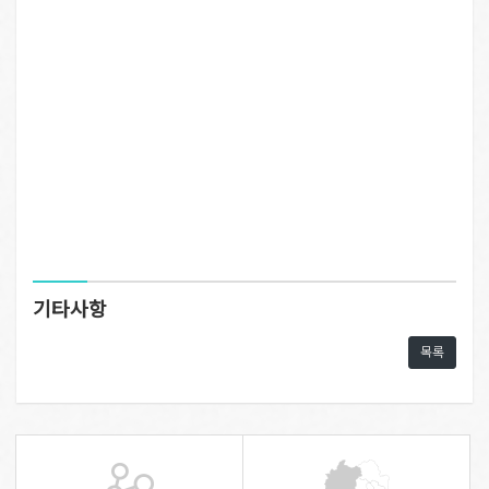
기타사항
목록