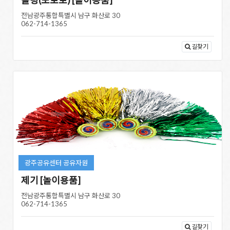
전남광주통합특별시 남구 화산로 30
062-714-1365
길찾기
광주공유센터 공유자원
제기 [놀이용품]
전남광주통합특별시 남구 화산로 30
062-714-1365
길찾기