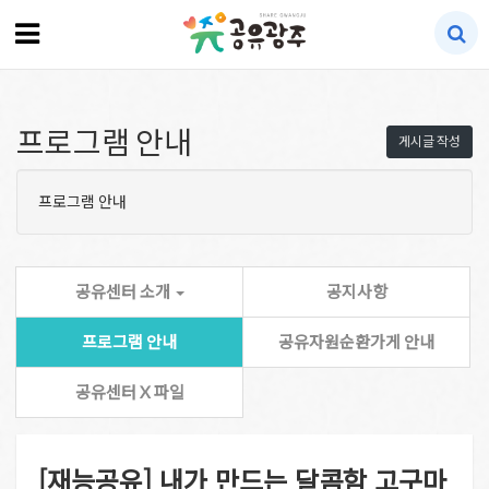
프로그램 안내
게시글 작성
프로그램 안내
공유센터 소개
공지사항
프로그램 안내
공유자원순환가게 안내
공유센터 X 파일
[재능공유] 내가 만드는 달콤함 고구마