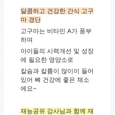
달콤하고 건강한 간식 고구
마 경단
고구마는 비타민 A가 풍부
하여
아이들의 시력개선 및 성장
에 필요한 영양소로
칼슘과 칼륨이 많이이 들어
있어 뼈 건강에 좋은 채소
에요~
재능공유 강사님과 함께 재