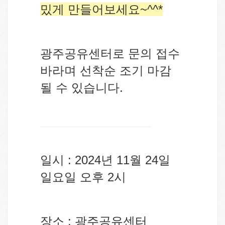
밌게 만들어보세요~^^*
광주공유센터로 문의 접수
바라며 선착순 조기 마감
될 수 있습니다.
일시 : 2024년 11월 24일
일요일 오후 2시
장소 : 광주공유센터