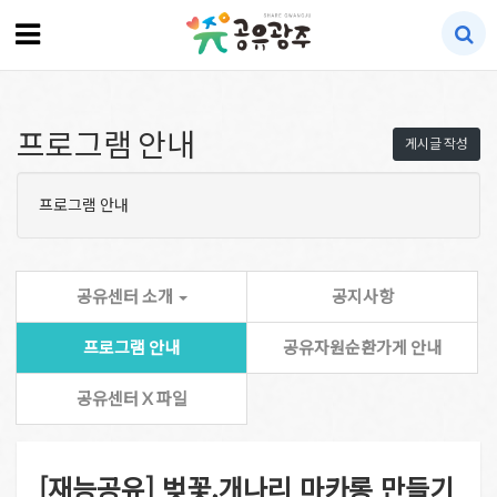
프로그램 안내
게시글 작성
프로그램 안내
공유센터 소개
공지사항
프로그램 안내
공유자원순환가게 안내
공유센터 X 파일
[재능공유] 벚꽃,개나리 마카롱 만들기