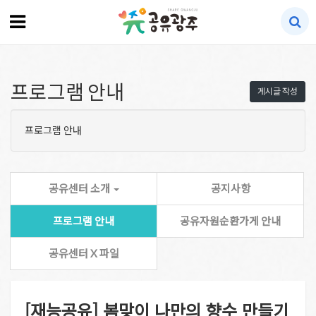
프로그램 안내
게시글 작성
프로그램 안내
공유센터 소개
공지사항
프로그램 안내
공유자원순환가게 안내
공유센터 X 파일
[재능공유] 봄맞이 나만의 향수 만들기