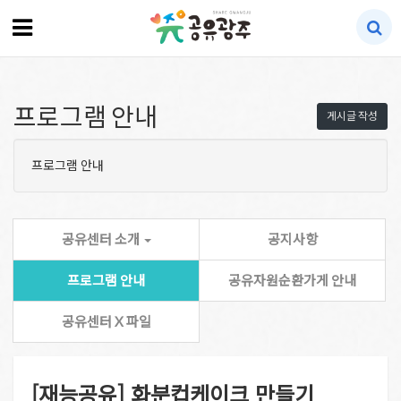
프로그램 안내
게시글 작성
프로그램 안내
공유센터 소개
공지사항
프로그램 안내
공유자원순환가게 안내
공유센터 X 파일
[재능공유] 화분컵케이크 만들기