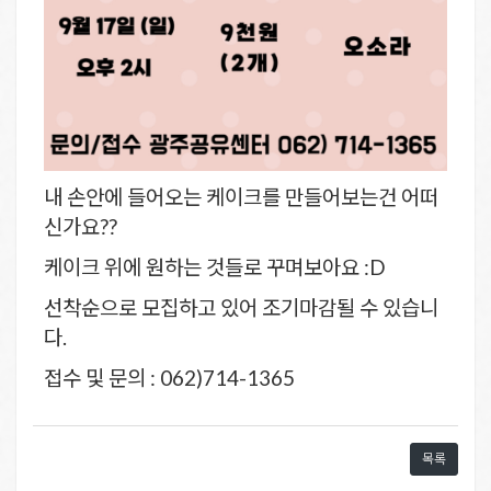
내 손안에 들어오는 케이크를 만들어보는건 어떠
신가요??
케이크 위에 원하는 것들로 꾸며보아요 :D
선착순으로 모집하고 있어 조기마감될 수 있습니
다.
접수 및 문의 : 062)714-1365
목록