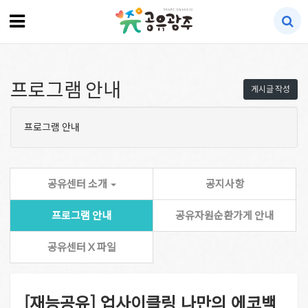
프로그램 안내
게시글 작성
프로그램 안내
공유센터 소개
공지사항
프로그램 안내
공유자원순환가게 안내
공유센터 X 파일
[재능공유] 업사이클링 나만의 에코백