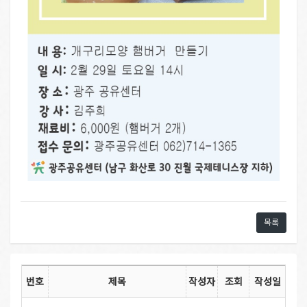
목록
번호
제목
작성자
조회
작성일