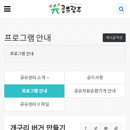
프로그램 안내
게시글 작성
프로그램 안내
공유센터 소개
공지사항
프로그램 안내
공유자원순환가게 안내
공유센터 X 파일
개구리 버거 만들기