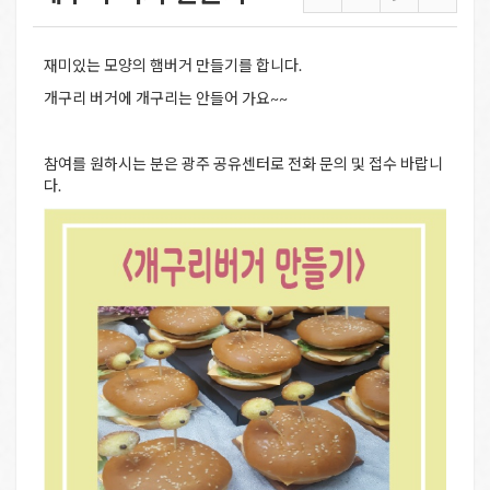
재미있는 모양의 햄버거 만들기를 합니다.
개구리 버거에 개구리는 안들어 가요~~
참여를 원하시는 분은 광주 공유센터로 전화 문의 및 접수 바랍니
다.