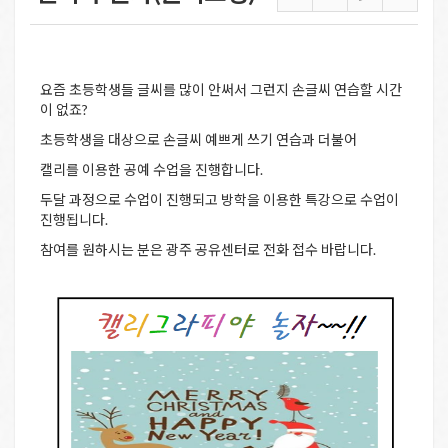
요즘 초등학생들 글씨를 많이 안써서 그런지 손글씨 연습할 시간
이 없죠?
초등학생을 대상으로 손글씨 예쁘게 쓰기 연습과 더불어
캘리를 이용한 공예 수업을 진행합니다.
두달 과정으로 수업이 진행되고 방학을 이용한 특강으로 수업이
진행됩니다.
참여를 원하시는 분은 광주 공유센터로 전화 접수 바랍니다.