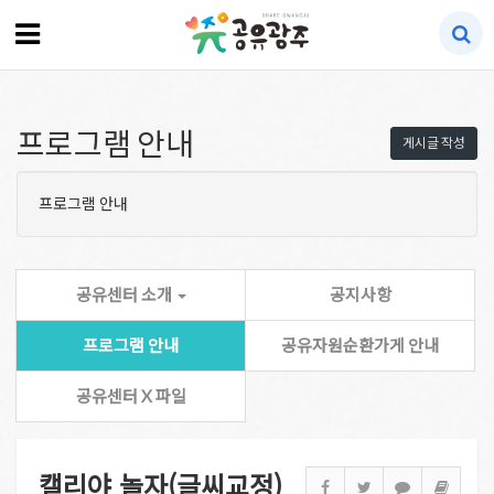
프로그램 안내
게시글 작성
프로그램 안내
공유센터 소개
공지사항
프로그램 안내
공유자원순환가게 안내
공유센터 X 파일
캘리야 놀자(글씨교정)