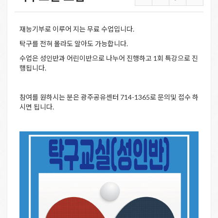
재능기부로 이루어 지는 무료 수업입니다.
탁구를 전혀 몰라도 알아도 가능합니다.
수업은 성인반과 어린이반으로 나누어 진행하고 1회 특강으로 진
행됩니다.
참여를 원하시는 분은 광주공유센터 714-1365로 문의및 접수 하
시면 됩니다.