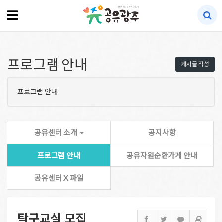
프로그램 안내
게시글 작성
프로그램 안내
공유센터 소개
공지사항
프로그램 안내
공유자원순환가게 안내
공유센터 X 파일
탁구교실 모집