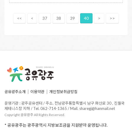
<<
<
37
38
39
40
>
>>
공유광주소개
이용약관
개인정보취급방침
운영기관 : 광주공유센터 / 주소. 전남광주통합특별시 남구 화산로 30 , 진월국
제테니스장 지하 / Tel. 062-714-1365 / Mail. sharegj@hanmail.net
Copyright 공유광주 All Rights Reserved.
* 공유광주는 광주광역시 지방보조금을 지원받아 운영됩니다.