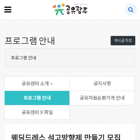
프로그램 안내
게시글 작성
프로그램 안내
공유센터 소개
공지사항
프로그램 안내
공유자원순환가게 안내
공유센터 X 파일
웨딩드레스 석고방향제 만들기 모집