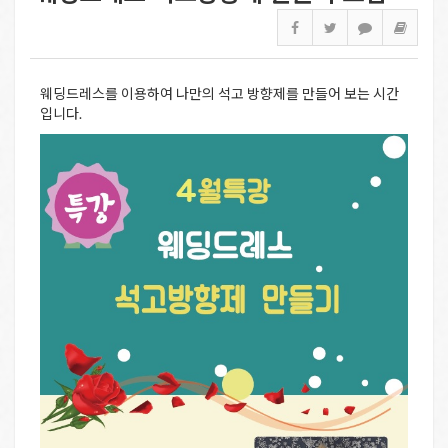
웨딩드레스를 이용하여 나만의 석고 방향제를 만들어 보는 시간
입니다.