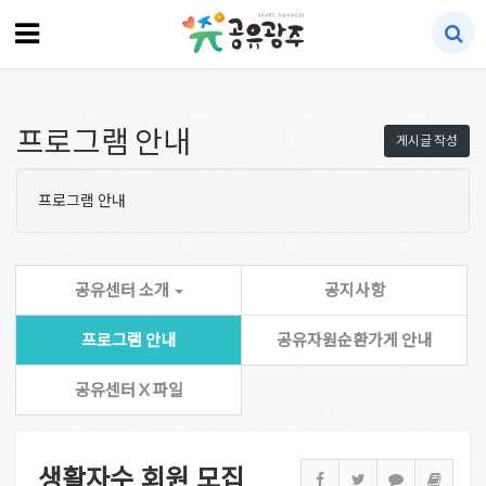
프로그램 안내
게시글 작성
프로그램 안내
공유센터 소개
공지사항
프로그램 안내
공유자원순환가게 안내
공유센터 X 파일
생활자수 회원 모집