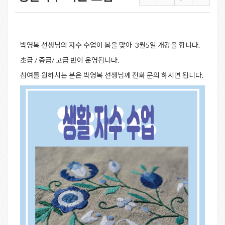
박영복 선생님의 자수 수업이 봄을 맞아 3월5일 개강을 합니다.
초급 / 중급/ 고급 반이 운영됩니다.
참여를 원하시는 분은 박영복 선생님께 전화 문의 하시면 됩니다.