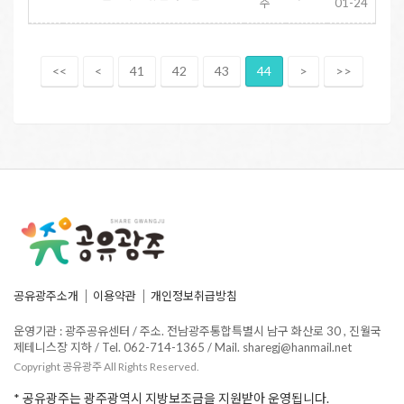
주
01-24
<<
<
41
42
43
44
>
>>
공유광주소개
이용약관
개인정보취급방침
운영기관 : 광주공유센터 / 주소. 전남광주통합특별시 남구 화산로 30 , 진월국
제테니스장 지하 / Tel. 062-714-1365 / Mail. sharegj@hanmail.net
Copyright 공유광주 All Rights Reserved.
* 공유광주는 광주광역시 지방보조금을 지원받아 운영됩니다.