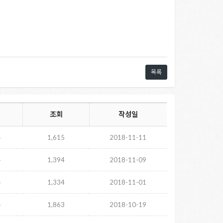
목록
조회
작성일
주
1,615
2018-11-11
주
1,394
2018-11-09
주
1,334
2018-11-01
주
1,863
2018-10-19