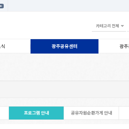
소식
광주공유센터
광주
프로그램 안내
공유자원순환가게 안내