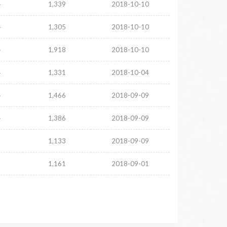
주
1,339
2018-10-10
주
1,305
2018-10-10
주
1,918
2018-10-10
주
1,331
2018-10-04
주
1,466
2018-09-09
주
1,386
2018-09-09
1,133
2018-09-09
1,161
2018-09-01