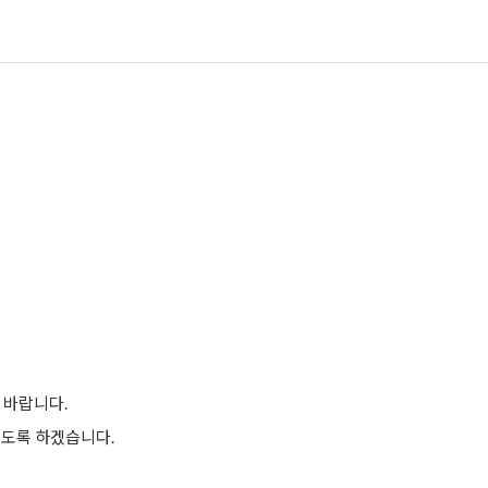
 바랍니다.
리도록 하겠습니다.