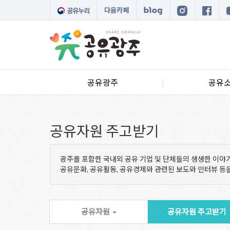
다음카페
공유광주
공유
공유자원 주고받기
광주를 포함한 국내외 공유 기업 및 단체들의 생생한 이야
공유문화, 공유활동, 공유경제와 관련된 보도와 인터뷰 
공유자원
공유자원 주고받기