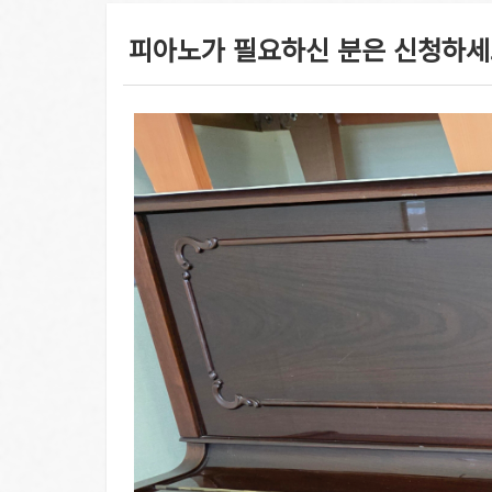
피아노가 필요하신 분은 신청하