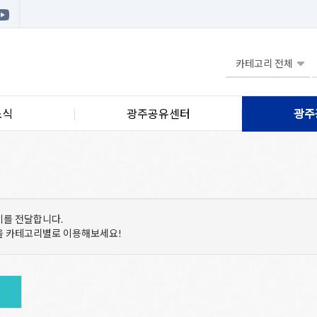
소식
광주공유센터
광주
기를 전달합니다.
등을 카테고리별로 이용해보세요!