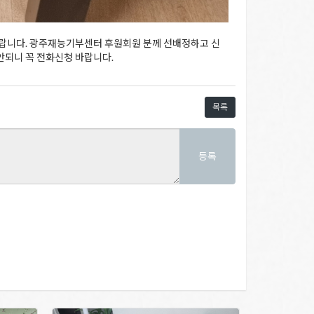
바랍니다. 광주재능기부센터 후원회원 분께 선배정하고 신
 안되니 꼭 전화신청 바랍니다.
목록
등록