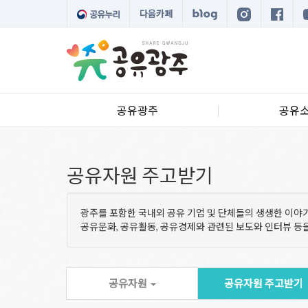
다음카페
공유광주
공유
공유자원 주고받기
광주를 포함한 국내외 공유 기업 및 단체들의 생생한 이야
공유문화, 공유활동, 공유경제와 관련된 보도와 인터뷰 
공유자원
공유자원 주고받기