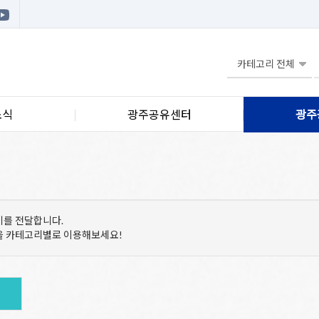
소식
광주공유센터
광주
기를 전달합니다.
등을 카테고리별로 이용해보세요!