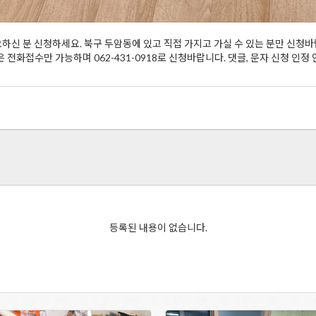
신 분 신청하세요. 북구 두암동에 있고 직접 가지고 가실 수 있는 분만 신청
전화접수만 가능하며 062-431-0918로 신청바랍니다. 댓글, 문자 신청 인정
등록된 내용이 없습니다.