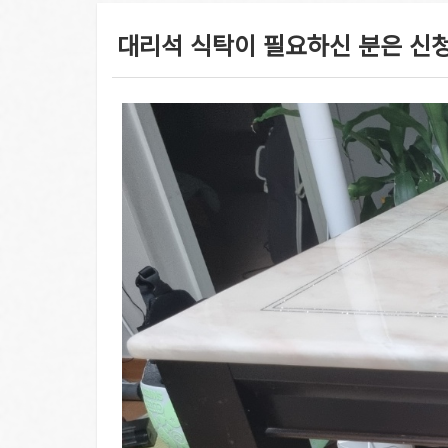
대리석 식탁이 필요하신 분은 신