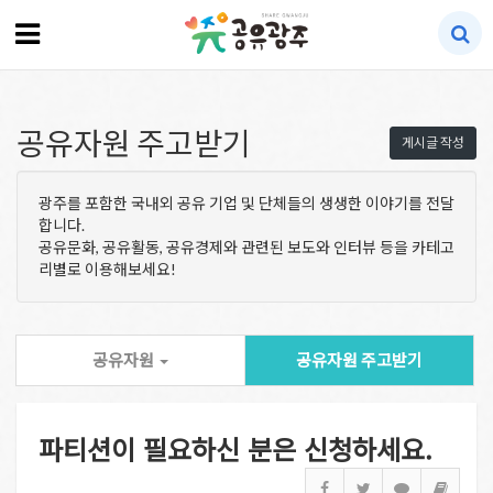
공유자원 주고받기
게시글 작성
광주를 포함한 국내외 공유 기업 및 단체들의 생생한 이야기를 전달
합니다.
공유문화, 공유활동, 공유경제와 관련된 보도와 인터뷰 등을 카테고
리별로 이용해보세요!
공유자원
공유자원 주고받기
파티션이 필요하신 분은 신청하세요.