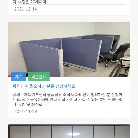
다. 수량은 20개이며…
2021-12-14
가구
배분완료
파티션이 필요하신 분은 신청하세요.
♧광주재능기부센터 물품공유 소식♧ 파티션이 필요하신 분 신청하
세요. 광주 공유센터에 있고 직접 가지고 가실 수 있는 분만 신청바랍
니다. (남구 화산로…
2021-11-29