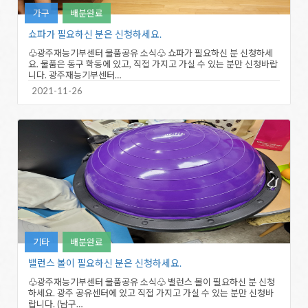
가구
배분완료
쇼파가 필요하신 분은 신청하세요.
♧광주재능기부센터 물품공유 소식♧ 쇼파가 필요하신 분 신청하세
요. 물품은 동구 학동에 있고, 직접 가지고 가실 수 있는 분만 신청바랍
니다. 광주재능기부센터…
2021-11-26
기타
배분완료
밸런스 볼이 필요하신 분은 신청하세요.
♧광주재능기부센터 물품공유 소식♧ 밸런스 볼이 필요하신 분 신청
하세요. 광주 공유센터에 있고 직접 가지고 가실 수 있는 분만 신청바
랍니다. (남구…