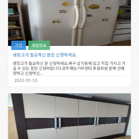
가전
배분완료
냉장고가 필요하신 분은 신청하세요.
냉장고가 필요하신 분 신청하세요.북구 삼각동에 있고 직접 가지고 가
실 수 있는 분만 신청바랍니다.광주재능기부센터 후원회원 분께 선배
정하고 신청하신…
2022-01-10