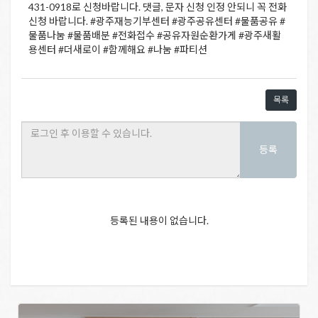
431-0918로 신청바랍니다. 댓글, 문자 신청 인정 안되니 꼭 전화
신청 바랍니다. #광주재능기부센터 #광주공유센터 #물품공유 #
물품나눔 #물품배분 #전화접수 #공유자원순환가게 #광주새활
용센터 #더새로이 #함께해요 #나눔 #파티션
목록
등록
등록된 내용이 없습니다.