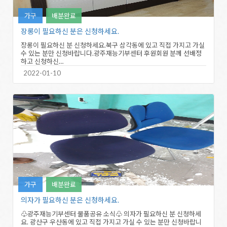
가구
배분완료
장롱이 필요하신 분은 신청하세요.
장롱이 필요하신 분 신청하세요.북구 삼각동에 있고 직접 가지고 가실
수 있는 분만 신청바랍니다.광주재능기부센터 후원회원 분께 선배정
하고 신청하신…
2022-01-10
가구
배분완료
의자가 필요하신 분은 신청하세요.
♧광주재능기부센터 물품공유 소식♧ 의자가 필요하신 분 신청하세
요. 광산구 우산동에 있고 직접 가지고 가실 수 있는 분만 신청바랍니