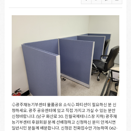
♧광주재능기부센터 물품공유 소식♧ 파티션이 필요하신 분 신
청하세요. 광주 공유센터에 있고 직접 가지고 가실 수 있는 분만
신청바랍니다. (남구 화산로 30. 진월국제테니스장 지하) 광주재
능기부센터 후원회원 분께 선배정하고 신청하신 분이 안계시면
일반시민 분들께 배분합니다. 신청은 전화접수만 가능하며 062-