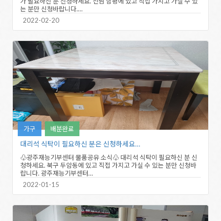
가 필요하신 분 신청하세요. 전남 함평에 있고 직접 가지고 가실 수 있
는 분만 신청바랍니다.…
2022-02-20
가구
배분완료
대리석 식탁이 필요하신 분은 신청하세요…
♧광주재능기부센터 물품공유 소식♧ 대리석 식탁이 필요하신 분 신
청하세요. 북구 두암동에 있고 직접 가지고 가실 수 있는 분만 신청바
랍니다. 광주재능기부센터…
2022-01-15