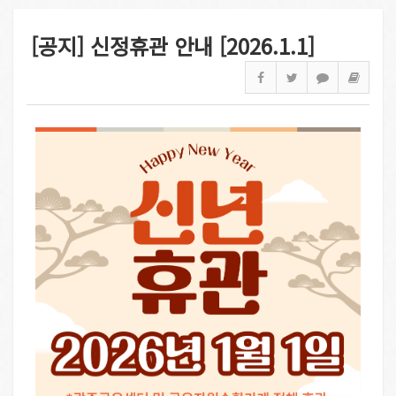
[공지] 신정휴관 안내 [2026.1.1]