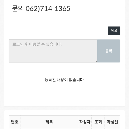
문의 062)714-1365
목록
등록
등록된 내용이 없습니다.
번호
제목
작성자
조회
작성일