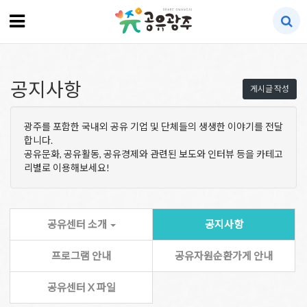
공지사항
게시글 작성
광주를 포함한 국내외 공유 기업 및 단체들의 생생한 이야기를 전달
합니다.
공유문화, 공유활동, 공유경제와 관련된 보도와 인터뷰 등을 카테고
리별로 이용해보세요!
공유센터 소개
공지사항
프로그램 안내
공유자원순환가게 안내
공유센터 X 파일