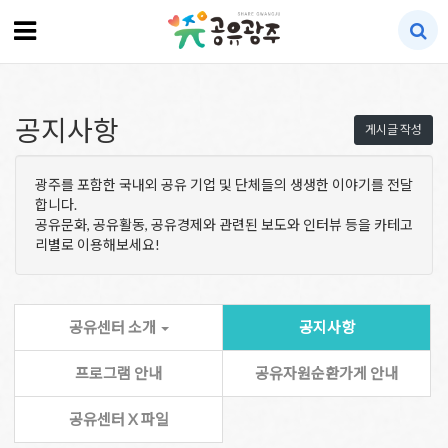
공지사항
게시글 작성
광주를 포함한 국내외 공유 기업 및 단체들의 생생한 이야기를 전달
합니다.
공유문화, 공유활동, 공유경제와 관련된 보도와 인터뷰 등을 카테고
리별로 이용해보세요!
공유센터 소개
공지사항
프로그램 안내
공유자원순환가게 안내
공유센터 X 파일