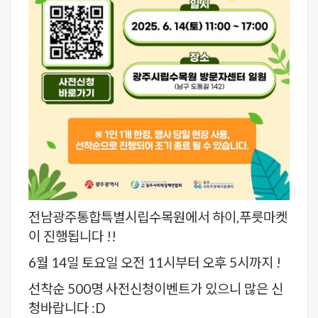
전남광주통합특별시립수목원에서 하이,푸릇마켓
이 진행됩니다 !!
6월 14일 토요일 오전 11시부터 오후 5시까지 !
선착순 500명 사전신청이벤트가 있으니 많은 신
청바랍니다 :D