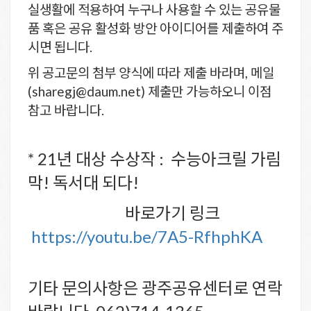
실생활에 적용하여 누구나 사용할 수 있는 공유물
품 혹은 공유 활성화 방안 아이디어를 제출하여 주
시면 됩니다.
위 공고문의 첨부 양식에 따라 제출 바라며, 메일
(sharegj@daum.net) 제출만 가능하오니 이점
참고 바랍니다.
* 21년 대상 수상작 : 수능아크릴 가림
막! 독서대 되다!
바로가기 링크
https://youtu.be/7A5-RfhphKA
기타 문의사항은 광주공유센터로 연락