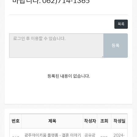
바랍니다. 062)714-1365
목록
등록
등록된 내용이 없습니다.
번호
제목
작성자
조회
작성일
광주아이키움 플랫폼 - 결혼 이야기
공유광
2024-