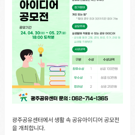
광주공유센터에서 생활 속 공유아이디어 공모전
을 개최합니다.