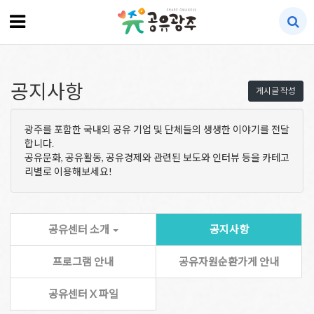
공지사항
게시글 작성
광주를 포함한 국내외 공유 기업 및 단체들의 생생한 이야기를 전달
합니다.
공유문화, 공유활동, 공유경제와 관련된 보도와 인터뷰 등을 카테고
리별로 이용해보세요!
공유센터 소개
공지사항
프로그램 안내
공유자원순환가게 안내
공유센터 X 파일