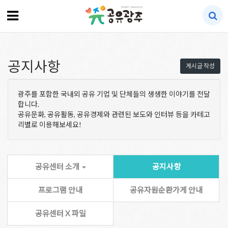
공지사항
게시글 작성
광주를 포함한 국내외 공유 기업 및 단체들의 생생한 이야기를 전달
합니다.
공유문화, 공유활동, 공유경제와 관련된 보도와 인터뷰 등을 카테고
리별로 이용해보세요!
공유센터 소개
공지사항
프로그램 안내
공유자원순환가게 안내
공유센터 X 파일