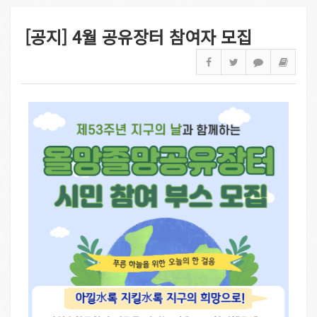
[공지] 4월 공유장터 참여자 모집