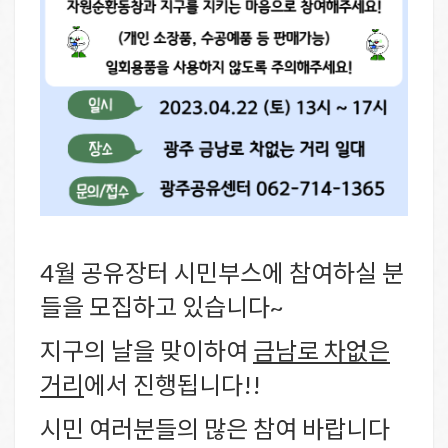
4월 공유장터 시민부스에 참여하실 분
들을 모집하고 있습니다~
지구의 날을 맞이하여
금남로 차없은
거리
에서 진행됩니다!!
시민 여러분들의 많은 참여 바랍니다