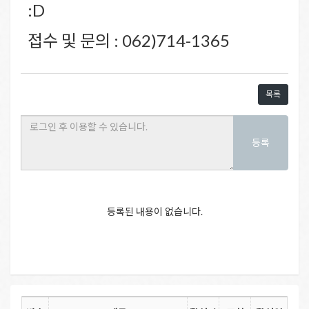
:D
접수 및 문의 : 062)714-1365
목록
등록
등록된 내용이 없습니다.