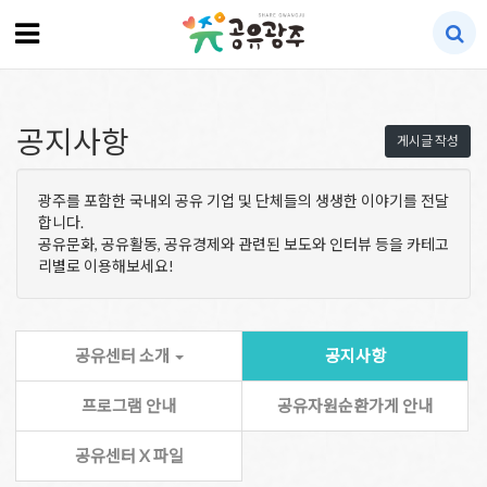
공지사항
게시글 작성
광주를 포함한 국내외 공유 기업 및 단체들의 생생한 이야기를 전달
합니다.
공유문화, 공유활동, 공유경제와 관련된 보도와 인터뷰 등을 카테고
리별로 이용해보세요!
공유센터 소개
공지사항
프로그램 안내
공유자원순환가게 안내
공유센터 X 파일