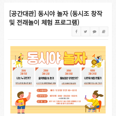
[공간대관] 동시야 놀자 (동시조 창작
및 전래놀이 체험 프로그램)