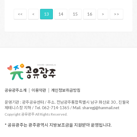
<<
<
13
14
15
16
>
>>
공유광주소개
이용약관
개인정보취급방침
운영기관 : 광주공유센터 / 주소. 전남광주통합특별시 남구 화산로 30 , 진월국
제테니스장 지하 / Tel. 062-714-1365 / Mail. sharegj@hanmail.net
Copyright 공유광주 All Rights Reserved.
* 공유광주는 광주광역시 지방보조금을 지원받아 운영됩니다.