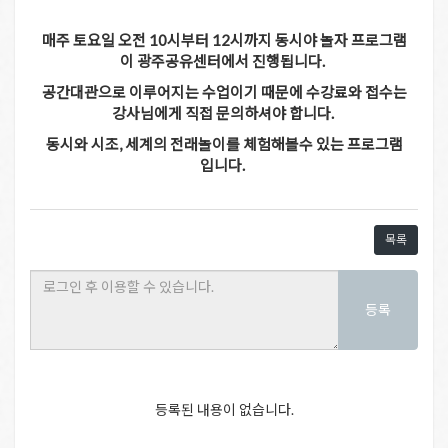
매주 토요일 오전 10시부터 12시까지 동시야 놀자 프로그램
이 광주공유센터에서 진행됩니다.
공간대관으로 이루어지는 수업이기 때문에 수강료와 접수는
강사님에게 직접 문의하셔야 합니다.
동시와 시조, 세계의 전래놀이를 체험해볼수 있는 프로그램
입니다.
목록
등록
등록된 내용이 없습니다.