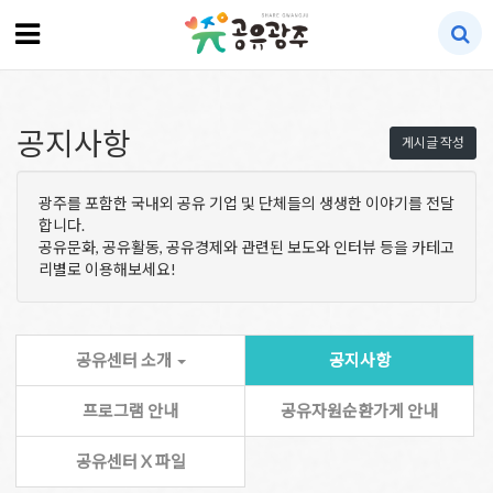
공지사항
게시글 작성
광주를 포함한 국내외 공유 기업 및 단체들의 생생한 이야기를 전달
합니다.
공유문화, 공유활동, 공유경제와 관련된 보도와 인터뷰 등을 카테고
리별로 이용해보세요!
공유센터 소개
공지사항
프로그램 안내
공유자원순환가게 안내
공유센터 X 파일