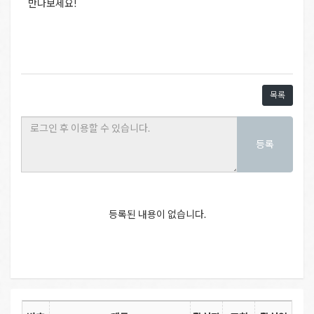
만나보세요!
목록
등록
등록된 내용이 없습니다.