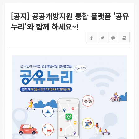
[공지] 공공개방자원 통합 플랫폼 '공유
누리'와 함께 하세요~!