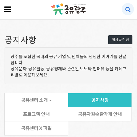
공지사항
게시글 작성
광주를 포함한 국내외 공유 기업 및 단체들의 생생한 이야기를 전달
합니다.
공유문화, 공유활동, 공유경제와 관련된 보도와 인터뷰 등을 카테고
리별로 이용해보세요!
공유센터 소개
공지사항
프로그램 안내
공유자원순환가게 안내
공유센터 X 파일