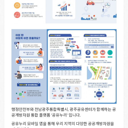
행정안전부와 전남광주통합특별시, 광주공유센터가 함께하는 공
공개방자원 통합 플랫폼 '공유누리' 입니다.
공유누리 모바일 앱을 통해 우리 지역의 다양한 공공개방자원을