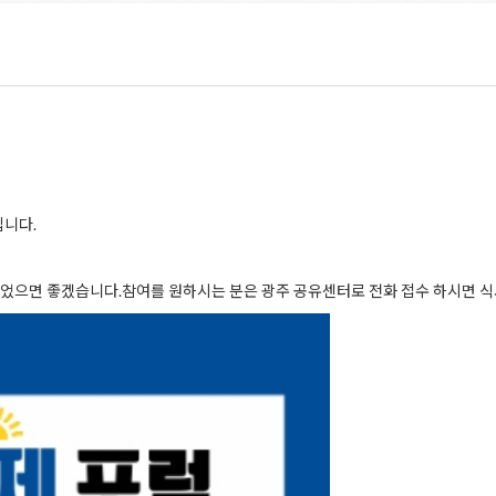
십니다.
되었으면 좋겠습니다.참여를 원하시는 분은 광주 공유센터로 전화 접수 하시면 식