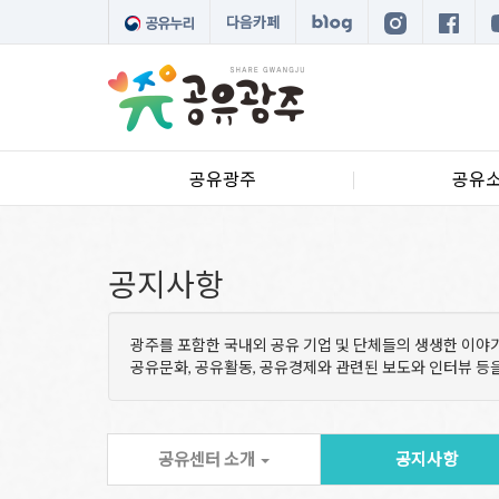
다음카페
공유광주
공유
공지사항
광주를 포함한 국내외 공유 기업 및 단체들의 생생한 이야
공유문화, 공유활동, 공유경제와 관련된 보도와 인터뷰 
공유센터 소개
공지사항