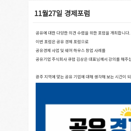
11월27일 경제포럼
공유에 대한 다양한 의견 수렴을 위한 포럼을 개최합니다.
이번 포럼은 공유 경제 포럼으로
공유경제 사업 및 쉐어 하우스 창업 사례를
공유기업 주식회사 큐럼 김상은 대표님께서 강의를 해주
광주 지역에 맞는 공유 기업에 대해 생각해 보는 시간이 