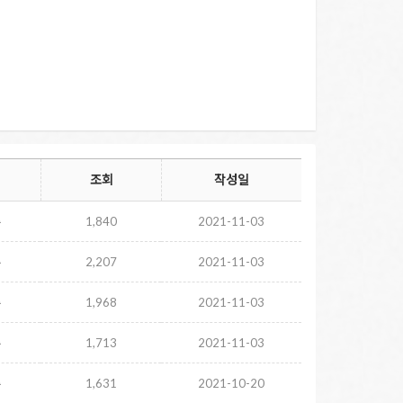
조회
작성일
주
1,840
2021-11-03
주
2,207
2021-11-03
주
1,968
2021-11-03
주
1,713
2021-11-03
주
1,631
2021-10-20