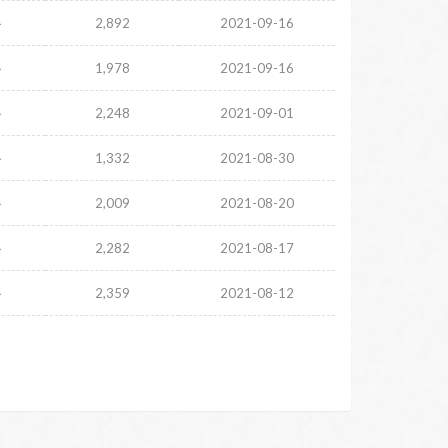
주
2,892
2021-09-16
주
1,978
2021-09-16
주
2,248
2021-09-01
주
1,332
2021-08-30
주
2,009
2021-08-20
주
2,282
2021-08-17
주
2,359
2021-08-12