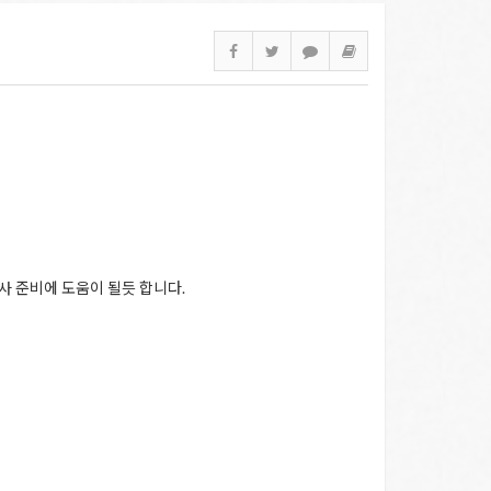
사 준비에 도움이 될듯 합니다.