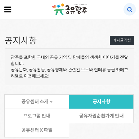
공지사항
게시글 작성
광주를 포함한 국내외 공유 기업 및 단체들의 생생한 이야기를 전달
합니다.
공유문화, 공유활동, 공유경제와 관련된 보도와 인터뷰 등을 카테고
리별로 이용해보세요!
공유센터 소개
공지사항
프로그램 안내
공유자원순환가게 안내
공유센터 X 파일