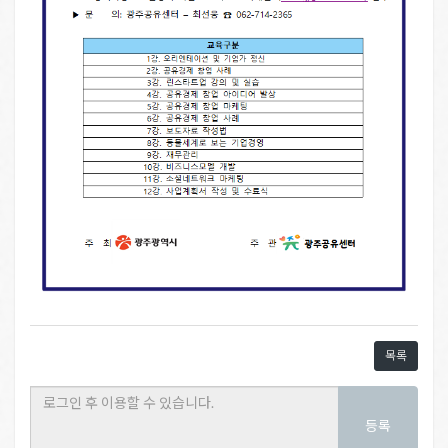
목록
등록