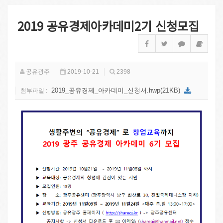
2019 공유경제아카데미2기 신청모집
공유광주
2019-10-21
2398
2019_공유경제_아카데미_신청서.hwp(21KB)
첨부파일 :