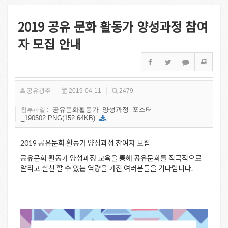
2019 공유 문화 활동가 양성과정 참여
자 모집 안내
공유광주
2019-04-11
2479
공유문화활동가_양성과정_포스터
첨부파일 :
_190502.PNG(152.64KB)
2019 공유문화 활동가 양성과정 참여자 모집
공유문화 활동가 양성과정 교육을 통해 공유문화를 적극적으로
알리고 실천 할 수 있는 역량을 가진 여러분들을 기다립니다.