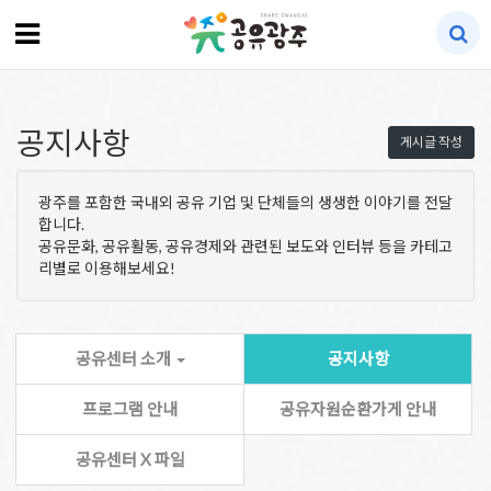
공지사항
게시글 작성
광주를 포함한 국내외 공유 기업 및 단체들의 생생한 이야기를 전달
합니다.
공유문화, 공유활동, 공유경제와 관련된 보도와 인터뷰 등을 카테고
리별로 이용해보세요!
공유센터 소개
공지사항
프로그램 안내
공유자원순환가게 안내
공유센터 X 파일